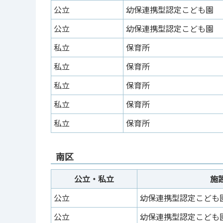
公立
幼保連携型認定こども園
公立
幼保連携型認定こども園
私立
保育所
私立
保育所
私立
保育所
私立
保育所
私立
保育所
南区
公立・私立
施
公立
幼保連携型認定こども
公立
幼保連携型認定こども