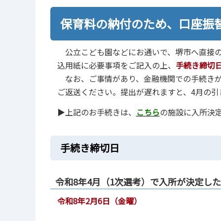
保育料の納付のため、口座振
公立こども園などにお通いで、堺市へ直接の
込用紙に必要事項をご記入の上、
手続き締切
なお、ご事情があり、金融機関での手続きが
ご返送ください。提出が遅れますと、4月の引
▶上記のお手続きは、
こちら
の施設に入所決
手続き締切日
令和8年4月（1次選考）で入所が決定し
令和8年2月6日（金曜）