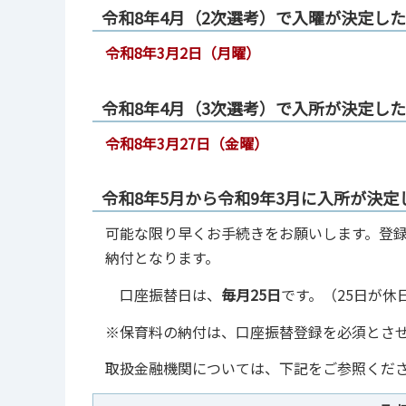
令和8年4月（2次選考）で入曜が決定し
令和8年3月2日（月曜）
令和8年4月（3次選考）で入所が決定し
令和8年3月27日（金曜）
令和8年5月から令和9年3月に入所が決定
可能な限り早くお手続きをお願いします。登録
納付となります。
口座振替日は、
毎月25日
です。（25日が
※保育料の納付は、口座振替登録を必須とさ
取扱金融機関については、下記をご参照くだ