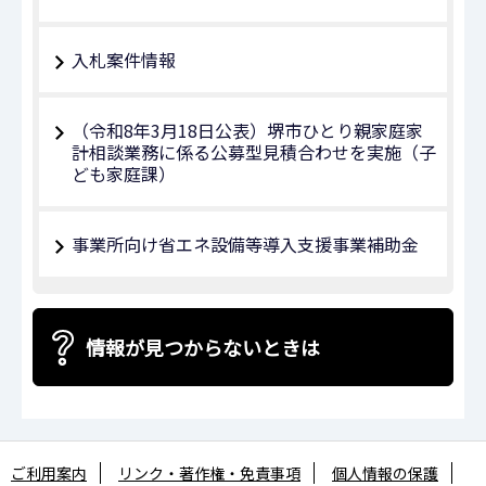
入札案件情報
（令和8年3月18日公表）堺市ひとり親家庭家
計相談業務に係る公募型見積合わせを実施（子
ども家庭課）
事業所向け省エネ設備等導入支援事業補助金
情報が見つからないときは
ご利用案内
リンク・著作権・免責事項
個人情報の保護