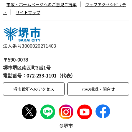
市政・ホームページへのご意見ご提案
ウェブアクセシビリテ
ィ
サイトマップ
法人番号3000020271403
〒590-0078
堺市堺区南瓦町3番1号
電話番号：
072-233-1101
（代表）
堺市役所へのアクセス
市の組織・問合せ
©堺市