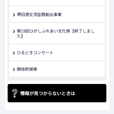
堺旧港交流空間創出事業
第19回ひがしふれあい文化祭【終了しまし
た】
ひるどきコンサート
関係例規等
情報が見つからないときは