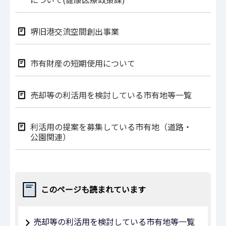
堺旧港交流空間創出事業
市有財産の短期使用について
売却等の利活用を検討している市有地等一覧
利活用の提案を募集している市有地（道路・
公園関連）
このページも読まれています
売却等の利活用を検討している市有地等一覧