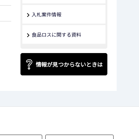
入札案件情報
食品ロスに関する資料
情報が見つからないときは