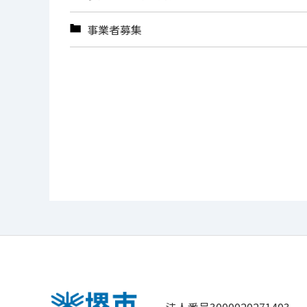
事業者募集