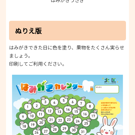
ぬりえ版
はみがきできた日に色を塗り、果物をたくさん実らせ
ましょう。
印刷してご利用ください。