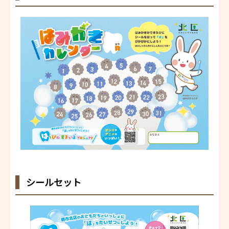
シールセット