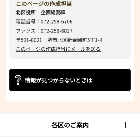
このページの作成担当
北区役所 企画総務課
電話番号：
072-258-6706
ファクス：072-258-6817
〒591-8021 堺市北区新金岡町5丁1-4
このページの作成担当にメールを送る
情報が見つからないときは
各区のご案内