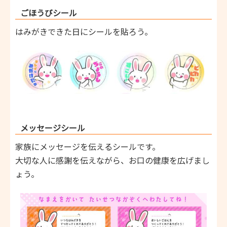
ごほうびシール
はみがきできた日にシールを貼ろう。
メッセージシール
家族にメッセージを伝えるシールです。
大切な人に感謝を伝えながら、お口の健康を広げまし
ょう。