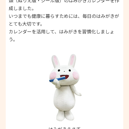
類（ぬりえ版・シール版）のはみがきカレンダーを作
成しました。
いつまでも健康に暮らすためには、毎日のはみがきが
とても大切です。
カレンダーを活用して、はみがきを習慣化しましょ
う。
はみがきうさぎ