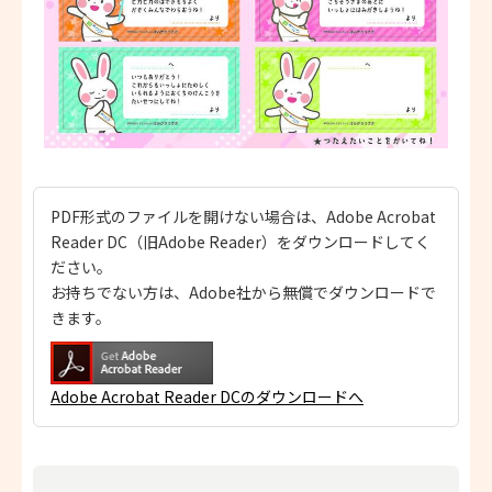
PDF形式のファイルを開けない場合は、Adobe Acrobat
Reader DC（旧Adobe Reader）をダウンロードしてく
ださい。
お持ちでない方は、Adobe社から無償でダウンロードで
きます。
Adobe Acrobat Reader DCのダウンロードへ