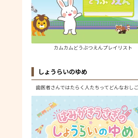
カムカムどうぶつえんプレイリスト
しょうらいのゆめ
歯医者さんではたらく人たちってどんなおし