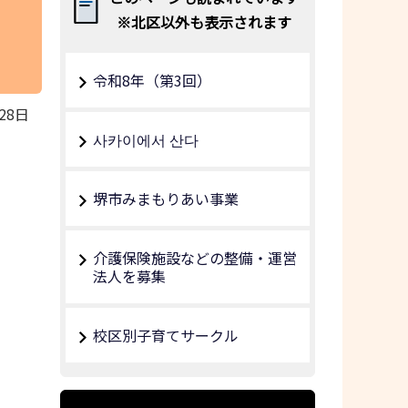
※北区以外も表示されます
令和8年（第3回）
28日
사카이에서 산다
堺市みまもりあい事業
介護保険施設などの整備・運営
法人を募集
校区別子育てサークル