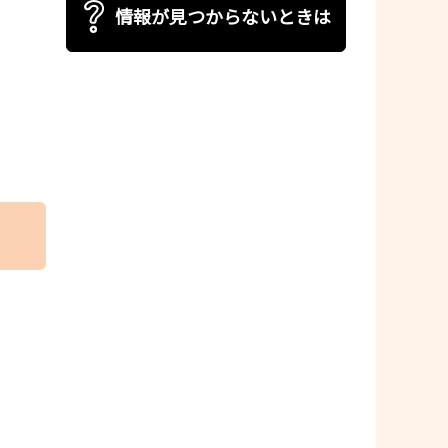
情報が見つからないときは