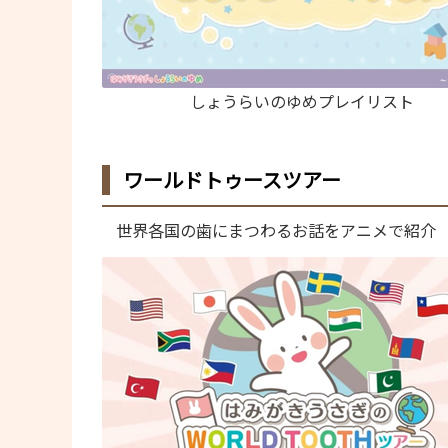
しょうらいのゆめプレイリスト
ワールドトゥースツアー
世界各国の歯にまつわるお話をアニメで紹介