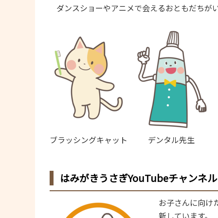
ダンスショーやアニメで会えるおともだちが
ブラッシングキャット
デンタル先生
はみがきうさぎYouTubeチャンネル
お子さんに向け
新しています。