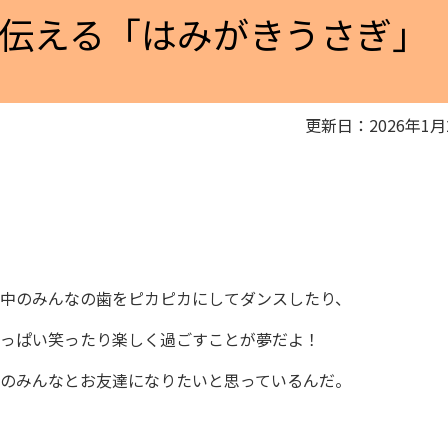
伝える「はみがきうさぎ」
更新日：2026年1月
中のみんなの歯をピカピカにしてダンスしたり、
っぱい笑ったり楽しく過ごすことが夢だよ！
のみんなとお友達になりたいと思っているんだ。