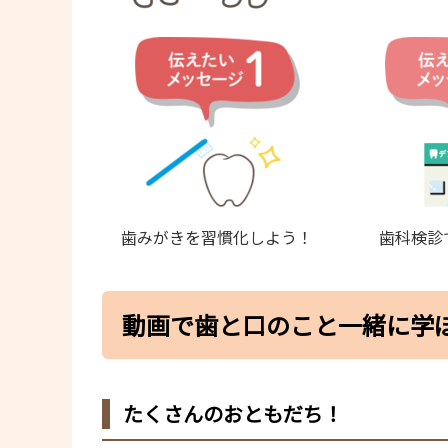
歯みがきを習慣化しよう！
歯科検診
動画で歯と口のこと一緒に学
たくさんのおともだち！