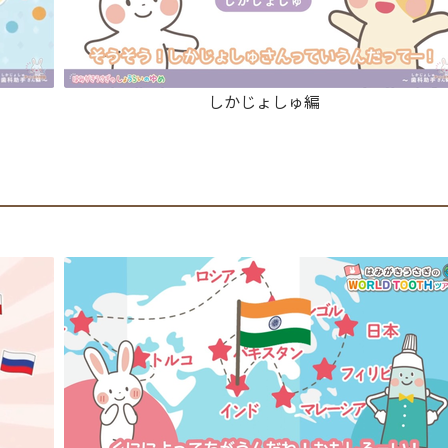
しかじょしゅ編