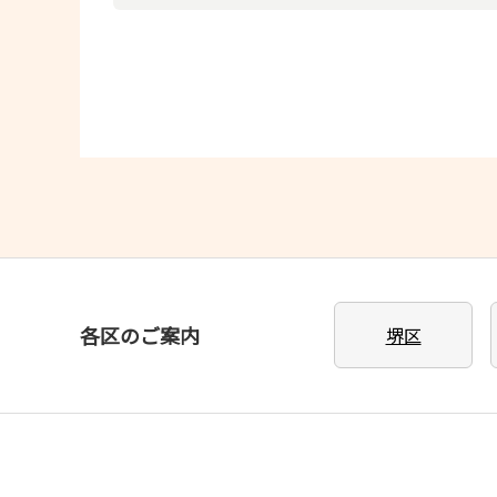
各区のご案内
堺区