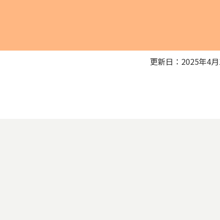
更新日：2025年4月