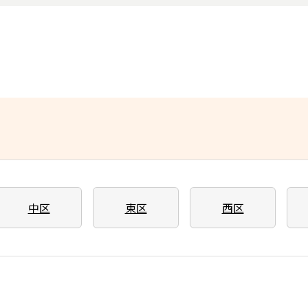
中区
東区
西区