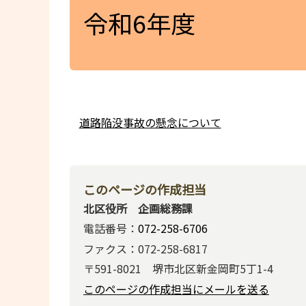
令和6年度
道路陥没事故の懸念について
このページの作成担当
北区役所 企画総務課
電話番号：
072-258-6706
ファクス：072-258-6817
〒591-8021 堺市北区新金岡町5丁1-4
このページの作成担当にメールを送る