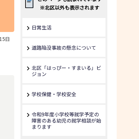
※北区以外も表示されます
日常生活
15日
道路陥没事故の懸念について
北区「はっぴー・すまいる」ビ
ジョン
学校保健・学校安全
令和9年度小学校等就学予定の
障害のある幼児の就学相談が始
まります