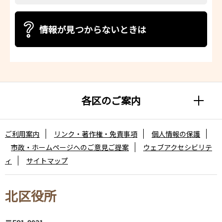
情報が見つからないときは
各区のご案内
ご利用案内
リンク・著作権・免責事項
個人情報の保護
市政・ホームページへのご意見ご提案
ウェブアクセシビリテ
ィ
サイトマップ
北区役所