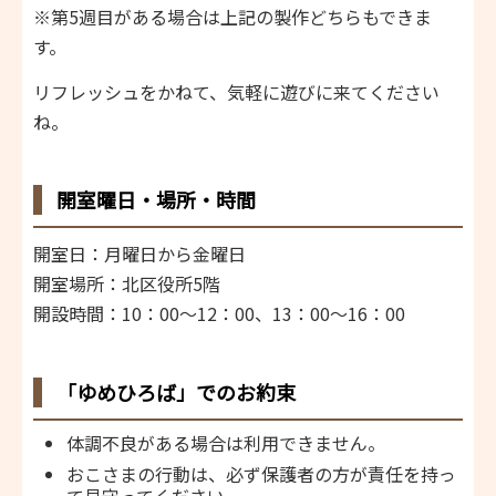
※第5週目がある場合は上記の製作どちらもできま
す。
リフレッシュをかねて、気軽に遊びに来てください
ね。
開室曜日・場所・時間
開室日：月曜日から金曜日
開室場所：北区役所5階
開設時間：10：00～12：00、13：00～16：00
「ゆめひろば」でのお約束
体調不良がある場合は利用できません。
おこさまの行動は、必ず保護者の方が責任を持っ
て見守ってください。