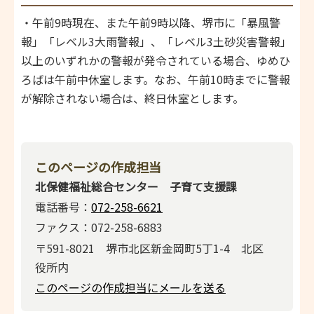
・午前9時現在、また午前9時以降、堺市に「暴風警
報」「レベル3大雨警報」、「レベル3土砂災害警報」
以上のいずれかの警報が発令されている場合、ゆめひ
ろばは午前中休室します。なお、午前10時までに警報
が解除されない場合は、終日休室とします。
このページの作成担当
北保健福祉総合センター 子育て支援課
電話番号：
072-258-6621
ファクス：072-258-6883
〒591-8021 堺市北区新金岡町5丁1-4 北区
役所内
このページの作成担当にメールを送る