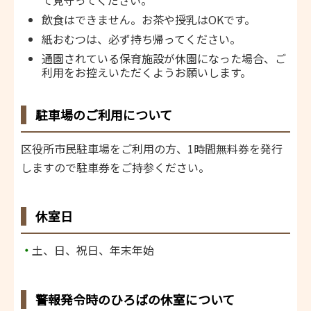
飲食はできません。お茶や授乳はOKです。
紙おむつは、必ず持ち帰ってください。
通園されている保育施設が休園になった場合、ご
利用をお控えいただくようお願いします。
駐車場のご利用について
区役所市民駐車場をご利用の方、1時間無料券を発行
しますので駐車券をご持参ください。
休室日
・
土、日、祝日、年末年始
警報発令時のひろばの休室について