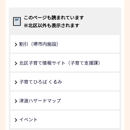
このページも読まれています
※北区以外も表示されます
割引（堺市内施設）
北区子育て情報サイト（子育て支援課）
子育てひろば くるみ
津波ハザードマップ
イベント