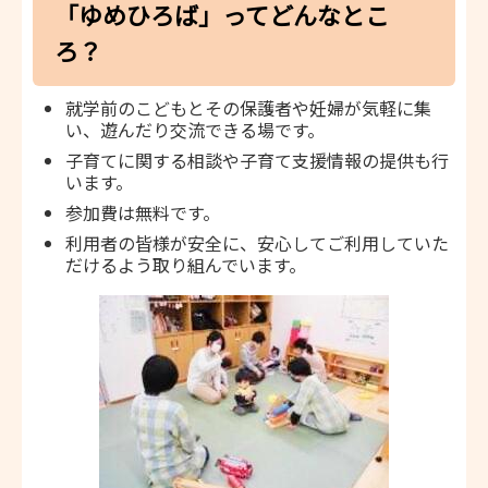
「ゆめひろば」ってどんなとこ
ろ？
就学前のこどもとその保護者や妊婦が気軽に集
い、遊んだり交流できる場です。
子育てに関する相談や子育て支援情報の提供も行
います。
参加費は無料です。
利用者の皆様が安全に、安心してご利用していた
だけるよう取り組んでいます。