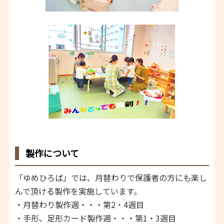
製作について
「ゆめひろば」では、月替わりで保護者の方にも楽し
んで頂ける製作を実施しています。
・月替わり製作週・・・第2・4週目
・手形、足形カード製作週・・・第1・3週目