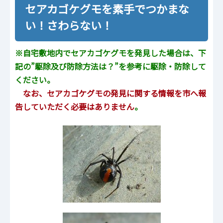
セアカゴケグモを素手でつかまな
い！さわらない！
※自宅敷地内でセアカゴケグモを発見した場合は、下
記の”駆除及び防除方法
は？”を参考に駆除・防除して
ください。
なお、セアカゴケグモの発見に関する情報を市へ報
告していただく必要はありません
。