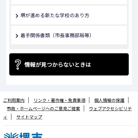
堺が進める新たな学校のあり方
着手関係書類（市長事務部局等）
情報が見つからないときは
ご利用案内
リンク・著作権・免責事項
個人情報の保護
市政・ホームページへのご意見ご提案
ウェブアクセシビリテ
ィ
サイトマップ