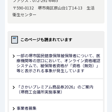
ファクス：072-291-6465
〒590-0132 堺市南区原山台1丁14-13 生活
衛生センター
このページも読まれています
一部の堺市国民健康保険被保険者について、医
療機関等の窓口において、オンライン資格確認
システムで、被保険者資格が「資格（無効）」
等と表示される事象が発生しています
「さかいプレミアム商品券2026」のご案内
（堺商工会議所実施事業）
事業者募集