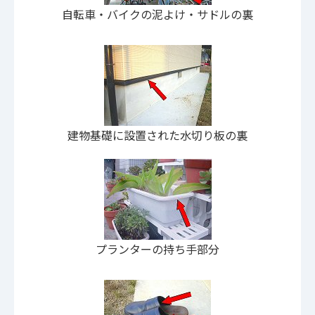
自転車・バイクの泥よけ・サドルの裏
建物基礎に設置された水切り板の裏
プランターの持ち手部分