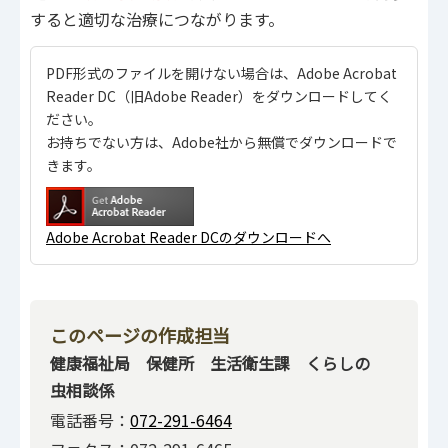
すると適切な治療につながります。
PDF形式のファイルを開けない場合は、Adobe Acrobat
Reader DC（旧Adobe Reader）をダウンロードしてく
ださい。
お持ちでない方は、Adobe社から無償でダウンロードで
きます。
Adobe Acrobat Reader DCのダウンロードへ
このページの作成担当
健康福祉局 保健所 生活衛生課 くらしの
虫相談係
電話番号：
072-291-6464