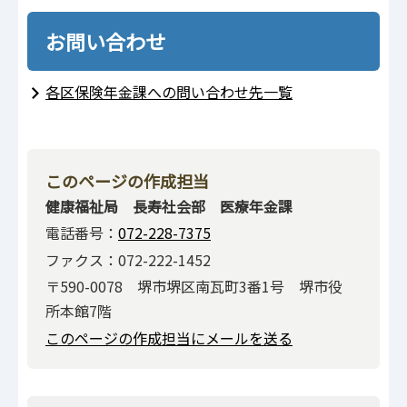
お問い合わせ
各区保険年金課への問い合わせ先一覧
このページの作成担当
健康福祉局 長寿社会部 医療年金課
電話番号：
072-228-7375
ファクス：072-222-1452
〒590-0078 堺市堺区南瓦町3番1号 堺市役
所本館7階
このページの作成担当にメールを送る