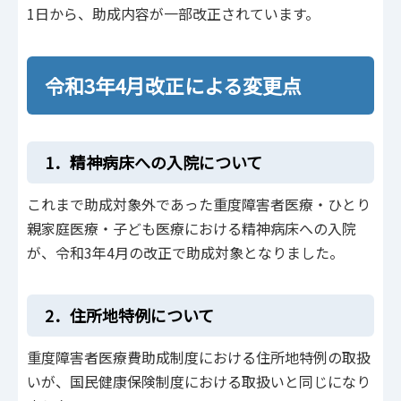
1日から、助成内容が一部改正されています。
令和3年4月改正による変更点
1．精神病床への入院について
これまで助成対象外であった重度障害者医療・ひとり
親家庭医療・子ども医療における精神病床への入院
が、令和3年4月の改正で助成対象となりました。
2．住所地特例について
重度障害者医療費助成制度における住所地特例の取扱
いが、国民健康保険制度における取扱いと同じになり