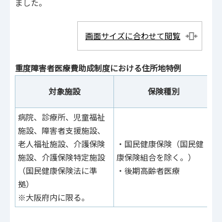
ました。
画面サイズに合わせて閲覧
重度障害者医療費助成制度における住所地特例
対象施設
保険種別
病院、診療所、児童福祉
施設、障害者支援施設、
老人福祉施設、介護保険
・国民健康保険（国民健
施設、介護保険特定施設
康保険組合を除く。）
（国民健康保険法に準
・後期高齢者医療
拠）
※大阪府内に限る。