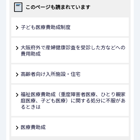
このページも読まれています
子ども医療費助成制度
大阪府外で産婦健康診査を受診した方などへの
費用助成
高齢者向け入所施設・住宅
福祉医療費助成（重度障害者医療、ひとり親家
庭医療、子ども医療）に関する処分に不服があ
るときは
医療費助成