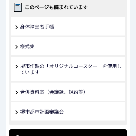
このページも読まれています
身体障害者手帳
様式集
堺市作製の「オリジナルコースター」を使用し
ています
合併資料室（会議録、規約等）
堺市都市計画審議会