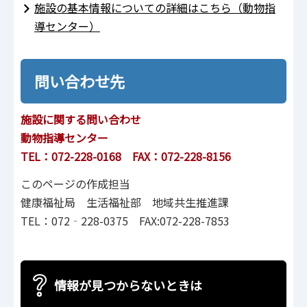
施設の基本情報についての詳細はこちら（動物指
導センター）
問い合わせ先
施設に関する問い合わせ
動物指導センター
TEL：072-228-0168 FAX：072-228-8156
このページの作成担当
健康福祉局 生活福祉部 地域共生推進課
TEL：072‐228-0375 FAX:072-228-7853
情報が見つからないときは