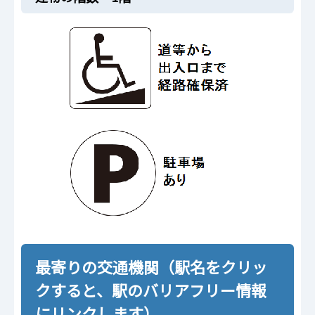
最寄りの交通機関（駅名をクリッ
クすると、駅のバリアフリー情報
にリンクします）