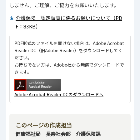
しません。ご理解、ご協力をお願いいたします。
介護保険 認定調査に係るお願いについて（PD
F：83KB）
PDF形式のファイルを開けない場合は、Adobe Acrobat
Reader DC（旧Adobe Reader）をダウンロードしてく
ださい。
お持ちでない方は、Adobe社から無償でダウンロードで
きます。
Adobe Acrobat Reader DCのダウンロードへ
このページの作成担当
健康福祉局 長寿社会部 介護保険課