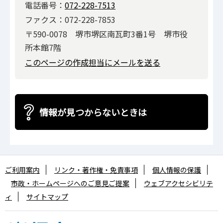
電話番号：
072-228-7513
ファクス：072-228-7853
〒590-0078 堺市堺区南瓦町3番1号 堺市役
所本館7階
このページの作成担当にメールを送る
情報が見つからないときは
ご利用案内
リンク・著作権・免責事項
個人情報の保護
市政・ホームページへのご意見ご提案
ウェブアクセシビリテ
ィ
サイトマップ