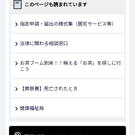
このページも読まれています
指定申請・届出の様式集（居宅サービス等）
法律に関わる相談窓口
お茶ブーム到来！！映える「お茶」を探しに行
こう
【葬祭費】死亡されたとき
健康福祉局