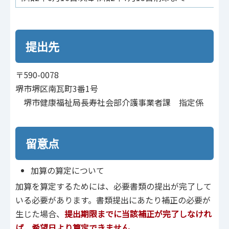
提出先
〒590-0078
堺市堺区南瓦町3番1号
堺市健康福祉局長寿社会部介護事業者課 指定係
留意点
加算の算定について
加算を算定するためには、必要書類の提出が完了して
いる必要があります。書類提出にあたり補正の必要が
生じた場合、
提出期限までに当該補正が完了しなけれ
ば、希望日より算定できません
。