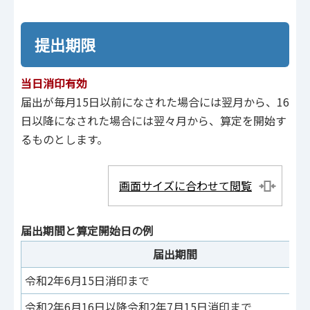
提出期限
当日消印有効
届出が毎月15日以前になされた場合には翌月から、16
日以降になされた場合には翌々月から、算定を開始す
るものとします。
画面サイズに合わせて閲覧
届出期間と算定開始日の例
届出期間
令和2年6月15日消印まで
令和2年6月16日以降令和2年7月15日消印まで