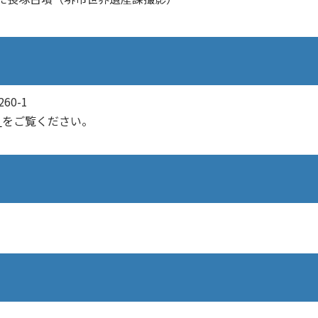
0-1
」
をご覧ください。