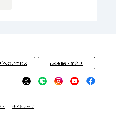
所へのアクセス
市の組織・問合せ
ティ
サイトマップ