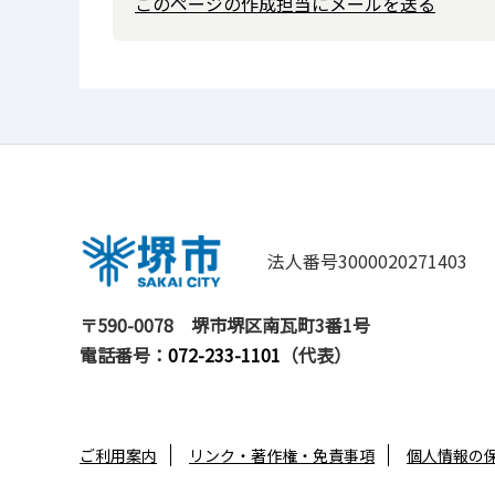
このページの作成担当にメールを送る
法人番号3000020271403
〒590-0078
堺市堺区南瓦町3番1号
電話番号：
072-233-1101
（代表）
ご利用案内
リンク・著作権・免責事項
個人情報の