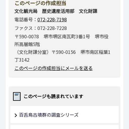
このページの作成担当
文化観光局 歴史遺産活用部 文化財課
電話番号：
072-228-7198
ファクス：072-228-7228
〒590-0078 堺市堺区南瓦町3番1号 堺市役
所高層館5階
（文化財課分室）〒590-0156 堺市南区稲葉1
丁3142
このページの作成担当にメールを送る
このページも読まれています
百舌鳥古墳群の調査シリーズ