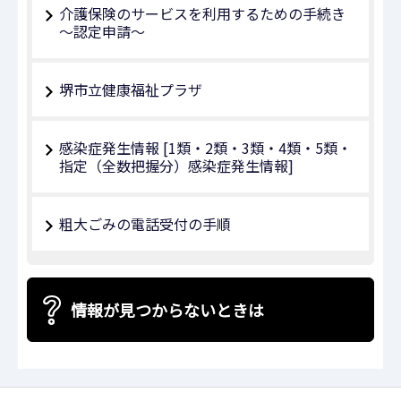
介護保険のサービスを利用するための手続き
～認定申請～
堺市立健康福祉プラザ
感染症発生情報 [1類・2類・3類・4類・5類・
指定（全数把握分）感染症発生情報]
粗大ごみの電話受付の手順
情報が見つからないときは