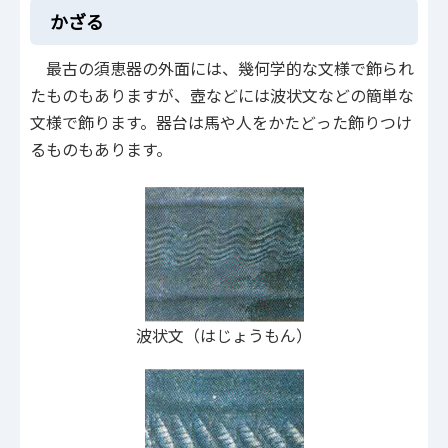
かざる
最古の須恵器の外面には、幾何学的な文様で飾られ
たものもありますが、壺などには波状文などの簡単な
文様で飾ります。器台は馬や人をかたどった飾りつけ
るものもあります。
波状文（はじょうもん）