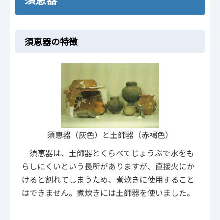
須恵器の特徴
須恵器（灰色）と土師器（赤褐色）
須恵器は、土師器とくらべてじょうぶで水をも
らしにくいという長所がありますが、直接火にか
けると割れてしまうため、煮炊きに使用すること
はできません。煮炊きには土師器を使いました。