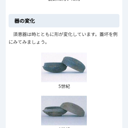
器の変化
須恵器は時とともに形が変化しています。蓋坏を例
にみてみましょう。
5世紀