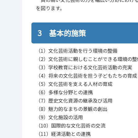
を図ります。
3 基本的施策
（1）文化芸術活動を行う環境の整備
（2）文化芸術に親しむことができる環境の整
（3）学校教育における文化芸術活動の充実
（4）将来の文化芸術を担う子どもたちの育成
（5）文化芸術を支える人材の育成
（6）多様な分野との連携
（7）歴史文化資源の継承及び活用
（8）魅力的なまちの景観の創出
（9）文化施設の活用
（10）国際的な文化芸術の交流
（11）経済活動との連携