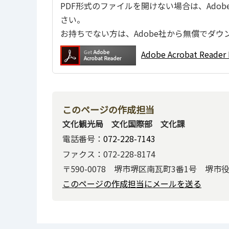
PDF形式のファイルを開けない場合は、Adobe Ac
さい。
お持ちでない方は、Adobe社から無償でダウ
Adobe Acrobat Re
このページの作成担当
文化観光局 文化国際部 文化課
電話番号：
072-228-7143
ファクス：072-228-8174
〒590-0078 堺市堺区南瓦町3番1号 堺市
このページの作成担当にメールを送る