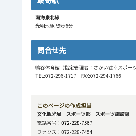
南海泉北線
光明池駅 徒歩6分
問合せ先
鴨谷体育館（指定管理者：さかい健幸スポー
TEL:072-296-1717 FAX:072-294-1766
このページの作成担当
文化観光局 スポーツ部 スポーツ施設課
電話番号：
072-228-7567
ファクス：072-228-7454