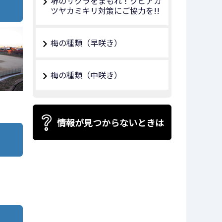
堺のサクラをまもれ！クビアカ
ツヤカミキリ対策にご協力を!!
梅の種類（早咲き）
梅の種類（中咲き）
情報が見つからないときは