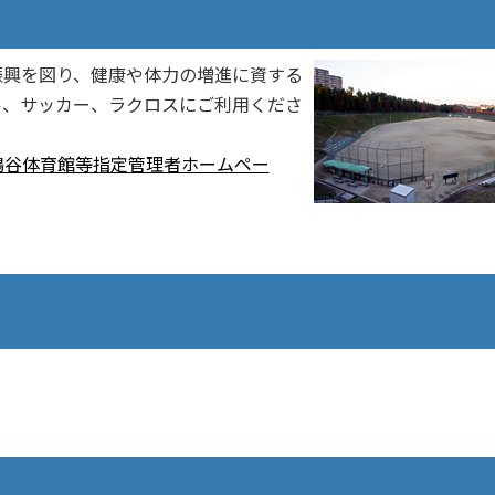
振興を図り、健康や体力の増進に資する
ル、サッカー、ラクロスにご利用くださ
鴨谷体育館等指定管理者ホームペー