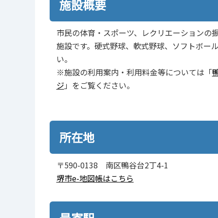
施設概要
市民の体育・スポーツ、レクリエーションの
施設です。硬式野球、軟式野球、ソフトボー
い。
※施設の利用案内・利用料金等については「
ジ
」をご覧ください。
所在地
〒590-0138 南区鴨谷台2丁4-1
堺市e-地図帳はこちら
最寄駅