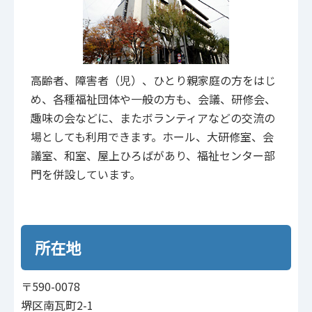
高齢者、障害者（児）、ひとり親家庭の方をはじ
め、各種福祉団体や一般の方も、会議、研修会、
趣味の会などに、またボランティアなどの交流の
場としても利用できます。ホール、大研修室、会
議室、和室、屋上ひろばがあり、福祉センター部
門を併設しています。
所在地
〒590-0078
堺区南瓦町2-1