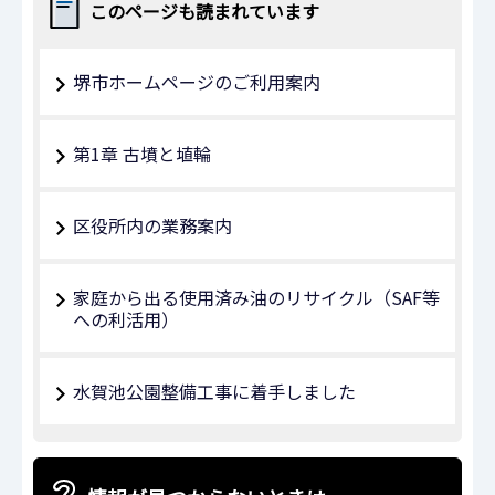
このページも読まれています
堺市ホームページのご利用案内
第1章 古墳と埴輪
区役所内の業務案内
家庭から出る使用済み油のリサイクル（SAF等
への利活用）
水賀池公園整備工事に着手しました