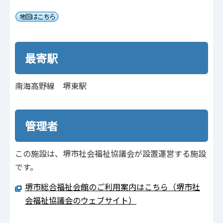
最寄駅
南海高野線 堺東駅
管理者
この施設は、堺市社会福祉協議会が設置運営する施設
です。
堺市総合福祉会館のご利用案内はこちら（堺市社
会福祉協議会のウェブサイト）