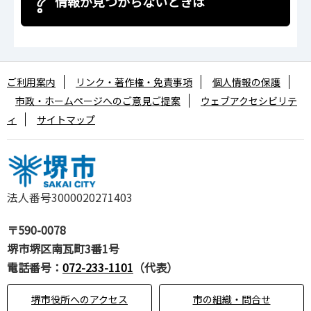
情報が見つからないときは
ご利用案内
リンク・著作権・免責事項
個人情報の保護
市政・ホームページへのご意見ご提案
ウェブアクセシビリテ
ィ
サイトマップ
法人番号3000020271403
〒590-0078
堺市堺区南瓦町3番1号
電話番号：
072-233-1101
（代表）
堺市役所へのアクセス
市の組織・問合せ