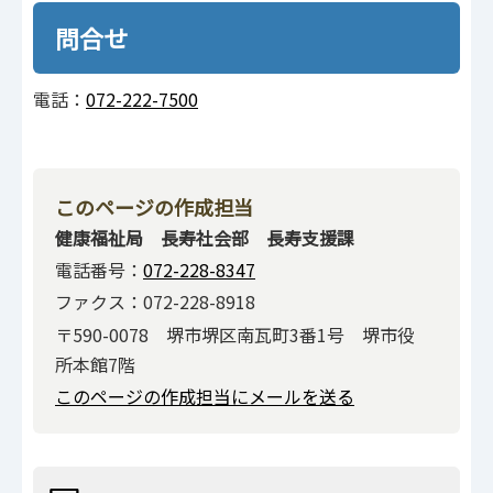
問合せ
電話：
072-222-7500
このページの作成担当
健康福祉局 長寿社会部 長寿支援課
電話番号：
072-228-8347
ファクス：072-228-8918
〒590-0078 堺市堺区南瓦町3番1号 堺市役
所本館7階
このページの作成担当にメールを送る