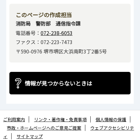
このページの作成担当
消防局 警防部 通信指令課
電話番号：
072-238-6053
ファクス：072-223-7473
〒590-0976 堺市堺区大浜南町3丁2番5号
情報が見つからないときは
ご利用案内
リンク・著作権・免責事項
個人情報の保護
市政・ホームページへのご意見ご提案
ウェブアクセシビリテ
ィ
サイトマップ