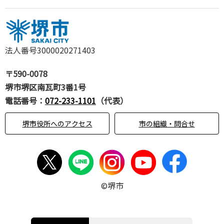
法人番号3000020271403
〒590-0078
堺市堺区南瓦町3番1号
電話番号：
072-233-1101
（代表）
堺市役所へのアクセス
市の組織・問合せ
©堺市