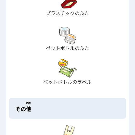
プラスチックのふた
ペットボトルのふた
ペットボトルのラベル
ほか
その
他