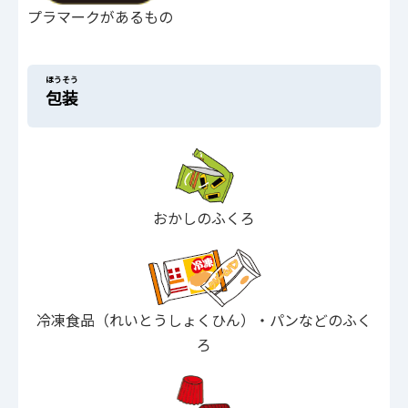
プラマークがあるもの
ほうそう
包装
おかしのふくろ
冷凍食品（れいとうしょくひん）・パンなどのふく
ろ