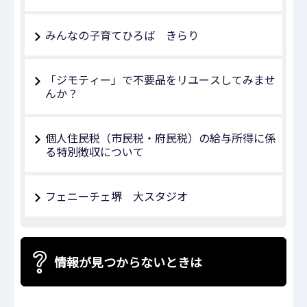
みんなの子育てひろば きらり
「ジモティー」で不要品をリユースしてみませ
んか？
個人住民税（市民税・府民税）の給与所得に係
る特別徴収について
フェニーチェ堺 大スタジオ
情報が見つからないときは