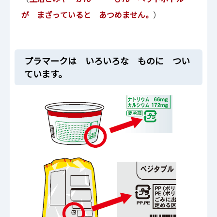
が まざっていると あつめません。
）
プラマークは いろいろな ものに つい
ています。