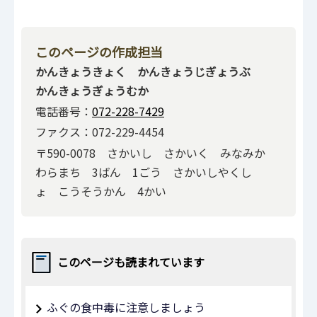
このページの作成担当
かんきょうきょく かんきょうじぎょうぶ
かんきょうぎょうむか
電話番号：
072-228-7429
ファクス：072-229-4454
〒590-0078 さかいし さかいく みなみか
わらまち 3ばん 1ごう さかいしやくし
ょ こうそうかん 4かい
このページも読まれています
ふぐの食中毒に注意しましょう