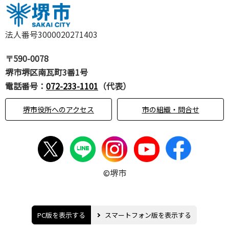
法人番号3000020271403
〒590-0078
堺市堺区南瓦町3番1号
電話番号：
072-233-1101
（代表）
堺市役所へのアクセス
市の組織・問合せ
©堺市
PC版を表示する
スマートフォン版を表示する