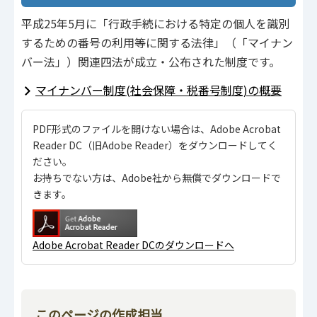
平成25年5月に「行政手続における特定の個人を識別
するための番号の利用等に関する法律」（「マイナン
バー法」）関連四法が成立・公布された制度です。
マイナンバー制度(社会保障・税番号制度)の概要
PDF形式のファイルを開けない場合は、Adobe Acrobat
Reader DC（旧Adobe Reader）をダウンロードしてく
ださい。
お持ちでない方は、Adobe社から無償でダウンロードで
きます。
Adobe Acrobat Reader DCのダウンロードへ
このページの作成担当