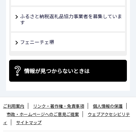
ふるさと納税返礼品協力事業者を募集していま
す
フェニーチェ堺
情報が見つからないときは
ご利用案内
リンク・著作権・免責事項
個人情報の保護
市政・ホームページへのご意見ご提案
ウェブアクセシビリテ
ィ
サイトマップ