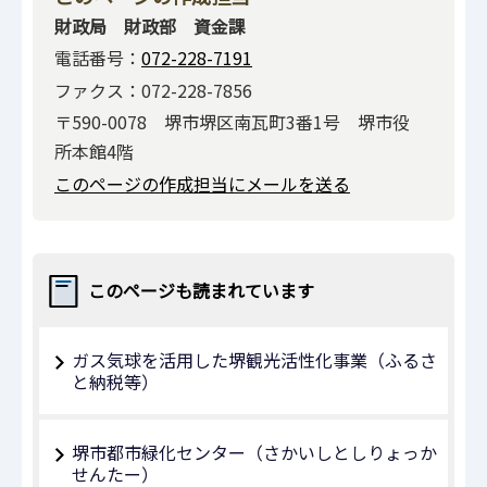
財政局 財政部 資金課
電話番号：
072-228-7191
ファクス：072-228-7856
〒590-0078 堺市堺区南瓦町3番1号 堺市役
所本館4階
このページの作成担当にメールを送る
このページも読まれています
ガス気球を活用した堺観光活性化事業（ふるさ
と納税等）
堺市都市緑化センター（さかいしとしりょっか
せんたー）