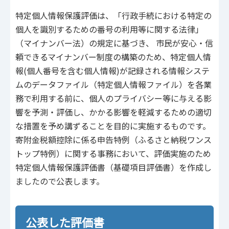
特定個人情報保護評価は、「行政手続における特定の
個人を識別するための番号の利用等に関する法律」
（マイナンバー法）の規定に基づき、 市民が安心・信
頼できるマイナンバー制度の構築のため、特定個人情
報(個人番号を含む個人情報)が記録される情報システ
ムのデータファイル（特定個人情報ファイル）を各業
務で利用する前に、個人のプライバシー等に与える影
響を予測・評価し、かかる影響を軽減するための適切
な措置を予め講ずることを目的に実施するものです。
寄附金税額控除に係る申告特例（ふるさと納税ワンス
トップ特例）に関する事務において、評価実施のため
特定個人情報保護評価書（基礎項目評価書）を作成し
ましたので公表します。
公表した評価書