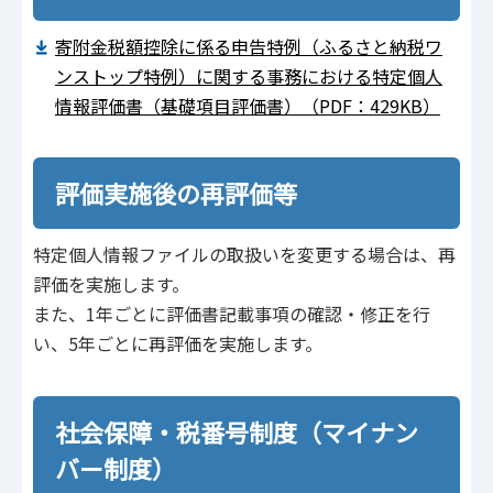
寄附金税額控除に係る申告特例（ふるさと納税ワ
ンストップ特例）に関する事務における特定個人
情報評価書（基礎項目評価書）（PDF：429KB）
評価実施後の再評価等
特定個人情報ファイルの取扱いを変更する場合は、再
評価を実施します。
また、1年ごとに評価書記載事項の確認・修正を行
い、5年ごとに再評価を実施します。
社会保障・税番号制度（マイナン
バー制度）