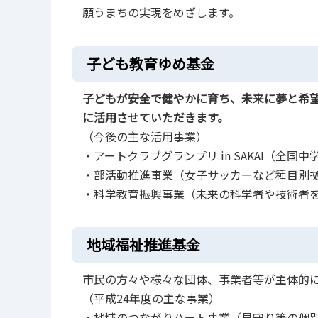
願うまちの実現をめざします。
子ども教育ゆめ基金
子どもが安全で健やかに育ち、未来に夢と希
に活用させていただきます。
（今後の主な活用事業）
・アートクラブグランプリ in SAKAI（全国
・部活動推進事業（女子サッカーなど種目別
・科学教育振興事業（未来の科学者や技術者
地域福祉推進基金
市民の方々や様々な団体、事業者等が主体的
（平成24年度の主な事業）
・地域のつながりハート事業（見守り等の個