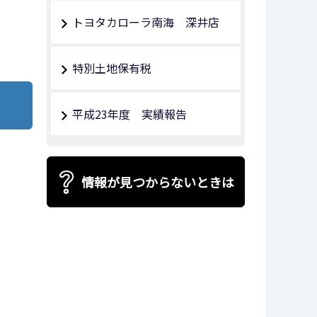
トヨタカローラ南海 深井店
特別土地保有税
平成23年度 実績報告
情報が見つからないときは