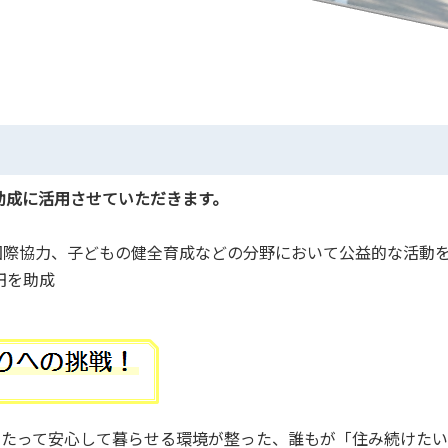
助成に活用させていただきます。
際協力、子どもの健全育成などの分野において公益的な活動
6円を助成
わたって安心して暮らせる環境が整った、誰もが「住み続けたい