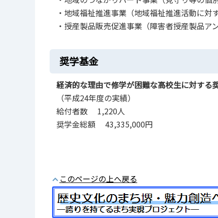
・地域福祉推進事業（地域福祉推進活動に対
・授産製品販売促進事業（障害者授産製品ア
奨学基金
経済的な理由で修学が困難な高校生に対する
（平成24年度の実績）
給付者数 1,220人
奨学金総額 43,335,000円
このページの上へ戻る