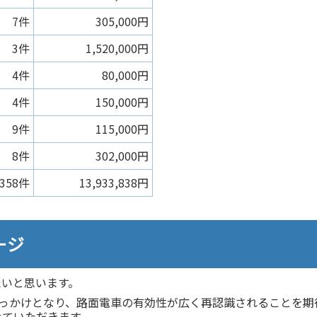
7件
305,000円
3件
1,520,000円
4件
80,000円
4件
150,000円
9件
115,000円
8件
302,000円
358件
13,933,838円
ージ
たいと思います。
きっかけとなり、路面電車の有効性が広く再認識されることを期
せていただきます。