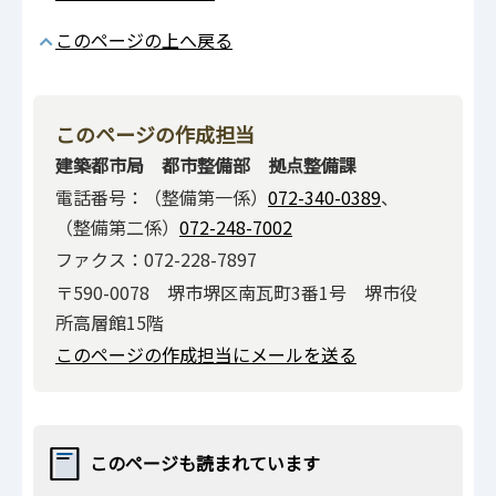
このページの上へ戻る
このページの作成担当
建築都市局 都市整備部 拠点整備課
電話番号：（整備第一係）
072-340-0389
、
（整備第二係）
072-248-7002
ファクス：072-228-7897
〒590-0078 堺市堺区南瓦町3番1号 堺市役
所高層館15階
このページの作成担当にメールを送る
このページも読まれています