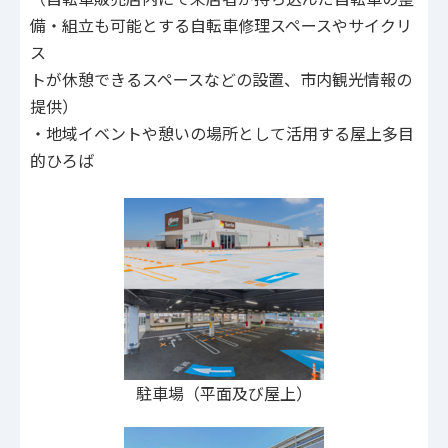
備・組立も可能とする自転車修理スペースやサイクリ
ス
トが休憩できるスペースなどの設置、市内観光情報の
提供）
・地域イベントや憩いの場所として活用する屋上多目
的ひろば
駐車場（平面及び屋上）