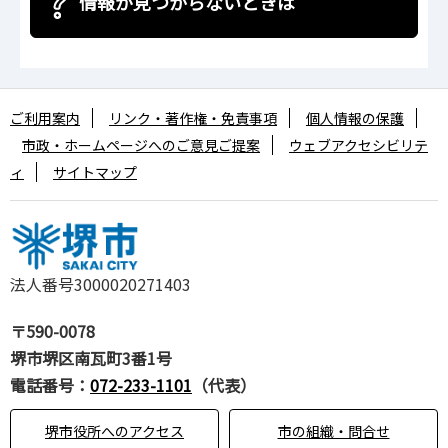
情報が見つからないときは
ご利用案内
リンク・著作権・免責事項
個人情報の保護
市政・ホームページへのご意見ご提案
ウェブアクセシビリテ
ィ
サイトマップ
法人番号3000020271403
〒590-0078
堺市堺区南瓦町3番1号
電話番号：
072-233-1101
（代表）
堺市役所へのアクセス
市の組織・問合せ