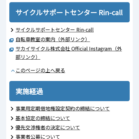
サイクルサポートセンター Rin-call
サイクルサポートセンター Rin-call
自転車教室の案内（外部リンク）
サカイサイクル株式会社 Official Instagram（外
部リンク）
このページの上へ戻る
実施経過
事業用定期借地権設定契約の締結について
基本協定の締結について
優先交渉権者の決定について
事業者公募について