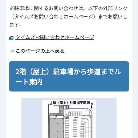
※駐車場に関するお問い合わせは、以下の外部リンク
（タイムズお問い合わせホームページ）までお願いし
ます。
タイムズお問い合わせホームページ
このページの上へ戻る
2階（屋上）駐車場から歩道までル
ート案内