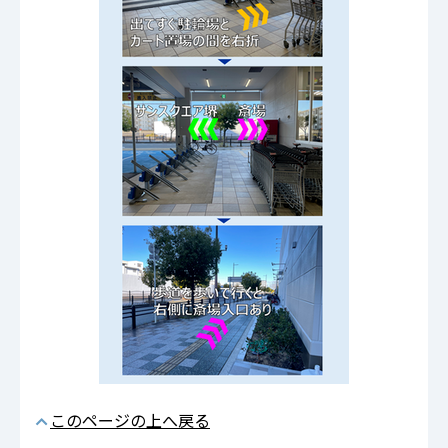
このページの上へ戻る