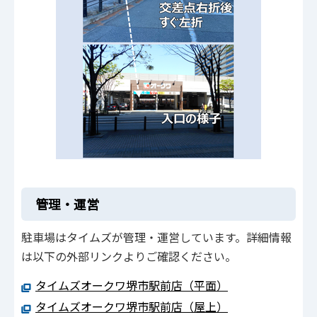
管理・運営
駐車場はタイムズが管理・運営しています。詳細情報
は以下の外部リンクよりご確認ください。
タイムズオークワ堺市駅前店（平面）
タイムズオークワ堺市駅前店（屋上）