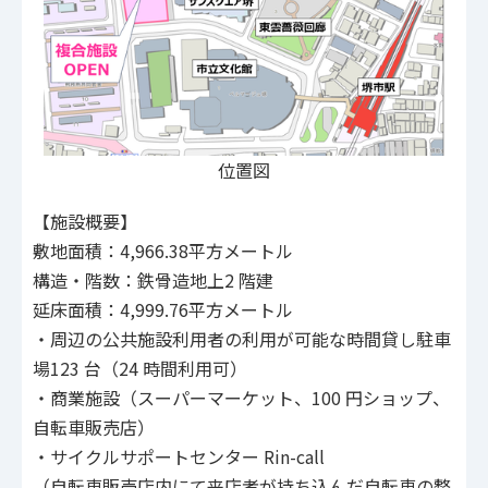
位置図
【施設概要】
敷地面積：4,966.38平方メートル
構造・階数：鉄骨造地上2 階建
延床面積：4,999.76平方メートル
・周辺の公共施設利用者の利用が可能な時間貸し駐車
場123 台（24 時間利用可）
・商業施設（スーパーマーケット、100 円ショップ、
自転車販売店）
・サイクルサポートセンター Rin-call
（自転車販売店内にて来店者が持ち込んだ自転車の整