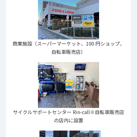
商業施設（スーパーマーケット、100 円ショップ、
自転車販売店）
サイクルサポートセンター Rin-call※自転車販売店
の店内に設置