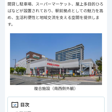
間貸し駐車場、スーパーマーケット、屋上多目的ひろ
ばなどが設置されており、駅前拠点としての魅力を高
め、生活利便性と地域交流を支える空間を提供しま
す。
複合施設（南西側外観）
目次