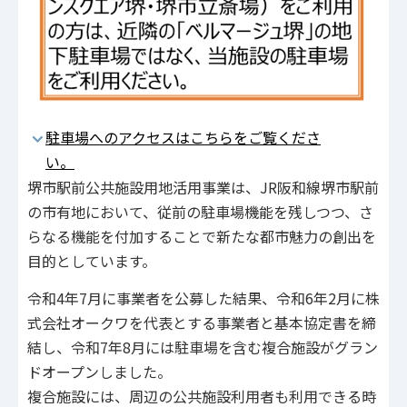
駐車場へのアクセスはこちらをご覧くださ
い。
堺市駅前公共施設用地活用事業は、JR阪和線堺市駅前
の市有地において、従前の駐車場機能を残しつつ、さ
らなる機能を付加することで新たな都市魅力の創出を
目的としています。
令和4年7月に事業者を公募した結果、令和6年2月に株
式会社オークワを代表とする事業者と基本協定書を締
結し、令和7年8月には駐車場を含む複合施設がグラン
ドオープンしました。
複合施設には、周辺の公共施設利用者も利用できる時