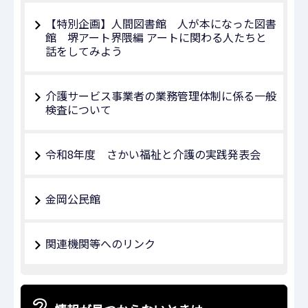
【特別企画】人間図書館 人が本になった図書
館 堺アート界隈編 アートに関わる人たちと
話をしてみよう
介護サービス事業者の業務管理体制に係る一般
検査について
令和8年度 さかい福祉と介護の実践発表会
金岡公民館
関連機関等へのリンク