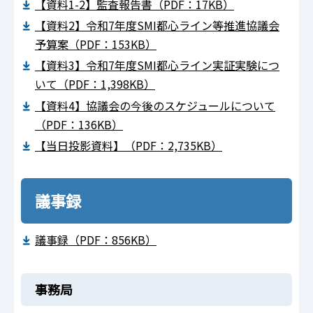
【資料1-2】監査報告書（PDF：17KB）
【資料2】令和7年度SMI都心ライン等推進協議会
予算案（PDF：153KB）
【資料3】令和7年度SMI都心ライン実証実験につ
いて（PDF：1,398KB）
【資料4】協議会の今後のスケジュールについて
（PDF：136KB）
【当日投影資料】（PDF：2,735KB）
議事録
議事録（PDF：856KB）
事務局