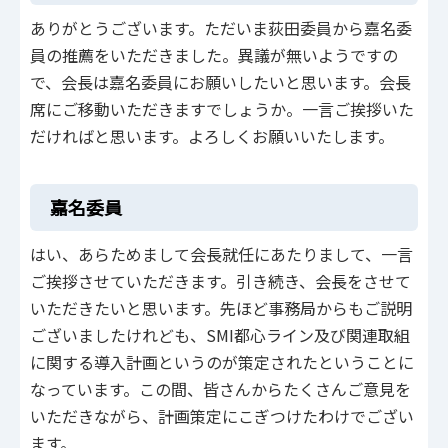
ありがとうございます。ただいま荻田委員から嘉名委
員の推薦をいただきました。異議が無いようですの
で、会長は嘉名委員にお願いしたいと思います。会長
席にご移動いただきますでしょうか。一言ご挨拶いた
だければと思います。よろしくお願いいたします。
嘉名委員
はい、あらためまして会長就任にあたりまして、一言
ご挨拶させていただきます。引き続き、会長をさせて
いただきたいと思います。先ほど事務局からもご説明
ございましたけれども、SMI都心ライン及び関連取組
に関する導入計画というのが策定されたということに
なっています。この間、皆さんからたくさんご意見を
いただきながら、計画策定にこぎつけたわけでござい
ます。