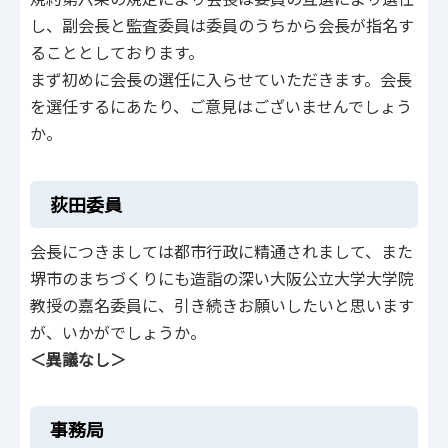
し、副会長と監査委員は委員のうちから会長が指名す
ることとしております。
まず初めに会長の選任に入らせていただきます。会長
を選任するにあたり、ご意見はございませんでしょう
か。
荻田委員
会長につきましては都市行政に精通されまして、また
堺市のまちづくりにも造詣の深い大阪公立大学大学院
教授の嘉名委員に、引き続きお願いしたいと思います
が、いかがでしょうか。
＜異議なし＞
事務局