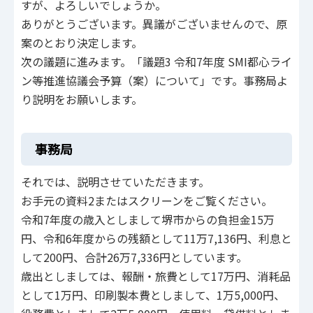
すが、よろしいでしょうか。
ありがとうございます。異議がございませんので、原
案のとおり決定します。
次の議題に進みます。「議題3 令和7年度 SMI都心ライ
ン等推進協議会予算（案）について」です。事務局よ
り説明をお願いします。
事務局
それでは、説明させていただきます。
お手元の資料2またはスクリーンをご覧ください。
令和7年度の歳入としまして堺市からの負担金15万
円、令和6年度からの残額として11万7,136円、利息と
して200円、合計26万7,336円としています。
歳出としましては、報酬・旅費として17万円、消耗品
として1万円、印刷製本費としまして、1万5,000円、