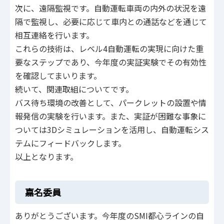
次に、遠隔監視です。自動運転車両の内外の状況を遠
隔で監視し、必要に応じて車内との通話などを通じて
相互連絡を行います。
これらの技術は、レベル4自動運転の実現に向けた重
要なステップであり、今年度の実証実験でその有効性
を確認してまいります。
続いて、関連取組についてです。
バス待ち環境の改善として、パークレットの設置や情
報発信の実験を行います。また、実証が困難な事象に
ついては3Dシミュレーションを活用し、自動運転シス
テムにフィードバックします。
以上となります。
嘉名委員
ありがとうございます。今年度のSMI都心ラインの自