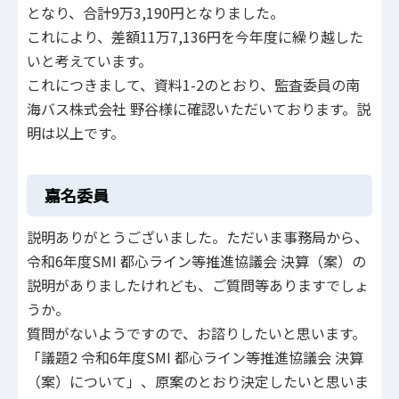
となり、合計9万3,190円となりました。
これにより、差額11万7,136円を今年度に繰り越した
いと考えています。
これにつきまして、資料1-2のとおり、監査委員の南
海バス株式会社 野谷様に確認いただいております。説
明は以上です。
嘉名委員
説明ありがとうございました。ただいま事務局から、
令和6年度SMI 都心ライン等推進協議会 決算（案）の
説明がありましたけれども、ご質問等ありますでしょ
うか。
質問がないようですので、お諮りしたいと思います。
「議題2 令和6年度SMI 都心ライン等推進協議会 決算
（案）について」、原案のとおり決定したいと思いま