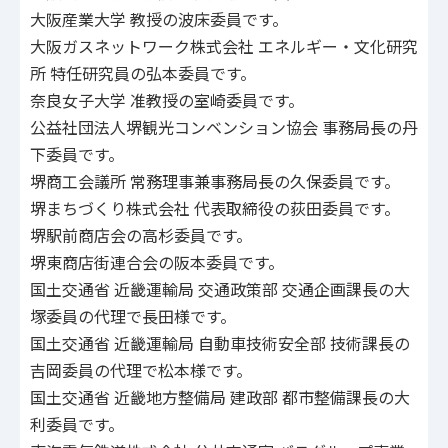
大阪産業大学 教授の波床委員です。
大阪ガスネットワーク株式会社 エネルギー・文化研究
所 特任研究員の弘本委員です。
奈良女子大学 准教授の室崎委員です。
公益社団法人堺観光コンベンション協会 事務局長の丹
下委員です。
堺商工会議所 常務理事兼事務局長の久保委員です。
堺まちづくり株式会社 代表取締役の荻田委員です。
堺駅前商店会の高杉委員です。
堺東商店街連合会の阪本委員です。
国土交通省 近畿運輸局 交通政策部 交通企画課長の大
塚委員の代理で長田様です。
国土交通省 近畿運輸局 自動車技術安全部 技術課長の
吉岡委員の代理で松本様です。
国土交通省 近畿地方整備局 建政部 都市整備課長の大
利委員です。