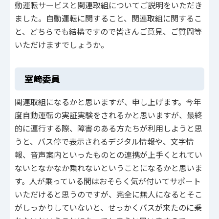
動運転サービスと関連取組についてご説明をいただき
ました。自動運転に関すること、関連取組に関するこ
と、どちらでも結構ですので皆さんご意見、ご質問等
いただけますでしょうか。
室崎委員
関連取組になるかと思いますが、申し上げます。今年
度自動運転の実証実験をされるかと思いますが、最終
的に運行する際、障害のある方たちが利用しようと思
うと、バス停で表示されるデジタル情報や、文字情
報、音声案内といったものとの連携が上手くとれてい
ないとなかなか乗れないということになるかと思いま
す。人が乗っている間はおそらく気が付いてサポート
いただけると思うのですが、完全に無人になるとそこ
がしっかりしていないと、せっかくバスが来たのに乗