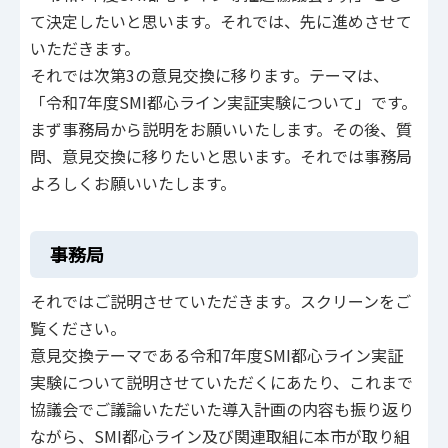
て決定したいと思います。それでは、先に進めさせて
いただきます。
それでは次第3の意見交換に移ります。テーマは、
「令和7年度SMI都心ライン実証実験について」です。
まず事務局から説明をお願いいたします。その後、質
問、意見交換に移りたいと思います。それでは事務局
よろしくお願いいたします。
事務局
それではご説明させていただきます。スクリーンをご
覧ください。
意見交換テーマである令和7年度SMI都心ライン実証
実験について説明させていただくにあたり、これまで
協議会でご議論いただいた導入計画の内容も振り返り
ながら、SMI都心ライン及び関連取組に本市が取り組