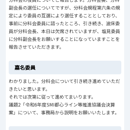
副会長の選任についてですが、分科会規程第六条の規
定により委員の互選により選任することとしており、
事前に分科会委員に諮ったところ、引き続き、波床委
員が分科会長、本日は欠席されていますが、塩見委員
に分科副会長をお願いすることになっていますことを
報告させていただきます。
嘉名委員
わかりました。分科会について引き続き進めていただ
きたいと思います。
それでは次第に従って進めてまいります。
議題2「令和6年度SMI都心ライン等推進協議会決算
案」について、事務局から説明をお願いいたします。