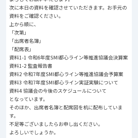
次に本日の資料を確認させていただきます。お手元の
資料をご確認ください。
上から順に、
「次第」
「出席者名簿」
「配席表」
資料1-1 令和6年度SMI都心ライン等推進協議会決算案
資料1-2 監査報告書
資料2 令和7年度SMI都心ライン等推進協議会予算案
資料3 令和7年度SMI都心ライン実証実験について
資料4 協議会の今後のスケジュールについて
となっています。
そのほか、出席者名簿と配席図を机に配布していま
す。
不足等ございましたらお申し出ください。
よろしいでしょうか。