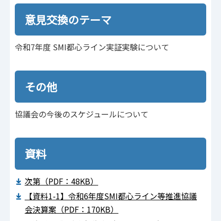
意見交換のテーマ
令和7年度 SMI都心ライン実証実験について
その他
協議会の今後のスケジュールについて
資料
次第（PDF：48KB）
【資料1-1】令和6年度SMI都心ライン等推進協議
会決算案（PDF：170KB）