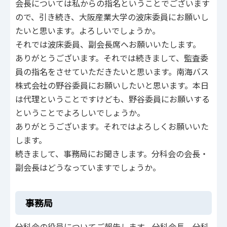
会長については私からの指名ということでございます
ので、引き続き、大阪産業大学の波床委員にお願いし
たいと思います。よろしいでしょうか。
それでは波床委員、副会長席へお願いいたします。
ありがとうございます。それでは続きまして、監査委
員の指名をさせていただきたいと思います。南海バス
株式会社の野谷委員にお願いしたいと思います。本日
は代理ということですけども、野谷委員にお願いする
ということでよろしいでしょうか。
ありがとうございます。それではよろしくお願いいた
します。
続きまして、事務局にお聞きします。分科会の会長・
副会長はどうなっていますでしょうか。
事務局
分科会の役員についてご報告します。分科会長、分科