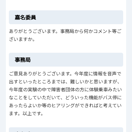
嘉名委員
ありがとうございます。事務局から何かコメント等ご
ざいますか。
事務局
ご意見ありがとうございます。今年度に情報を音声で
出すといったところまでは、難しいかと思いますが、
今年度の実験の中で障害者団体の方に体験乗車みたい
なことをしていただいて、どういった機能がバス停に
あったらよいか等のヒアリングができればと考えてい
ます。以上です。