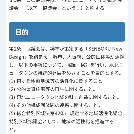
議会」（以下「協議会」という。）と称する。
目的
第2条 協議会は、堺市が策定する「SENBOKU New
Design」を踏まえ、堺市、大阪府、公的団体等が連携
し、以下の事項について、協議・検討を行い、泉北ニ
ュータウンの持続的発展をめざすことを目的とする。
(1) 泉ヶ丘駅前地域等の活性化に関すること。
(2) 公的賃貸住宅等の再生に関すること。
(3) 泉北ニュータウン地域の魅力創造に関すること。
(4) その他構成団体間の連携に関すること。
(5) 総合特別区域法第42条に規定する地域活性化総合
特別区域協議会として、地域の活性化を推進するこ
と。