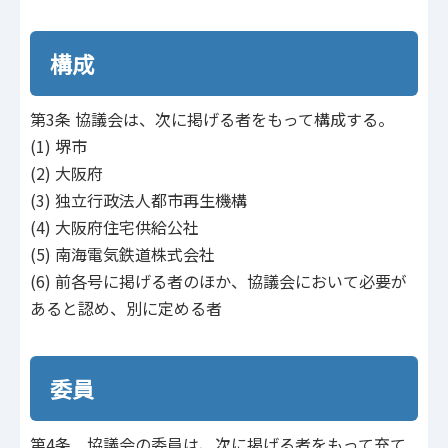
構成
第3条 協議会は、次に掲げる者をもって構成する。
(1) 堺市
(2) 大阪府
(3) 独立行政法人都市再生機構
(4) 大阪府住宅供給公社
(5) 南海電気鉄道株式会社
(6) 前各号に掲げる者のほか、協議会において必要が
あると認め、別に定める者
委員
第4条 協議会の委員は、次に掲げる者をもって充て