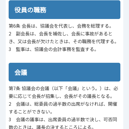
役員の職務
第6条 会長は、協議会を代表し、会務を総理する。
2 副会長は、会長を補佐し、会長に事故があると
き、又は会長が欠けたときは、その職務を代理する。
3 監事は、協議会の会計事務を監査する。
会議
第7条 協議会の会議（以下「会議」という。）は、必
要に応じて会長が招集し、会長がその議長となる。
2 会議は、総委員の過半数の出席がなければ、開催
することができない。
3 会議の議事は、出席委員の過半数で決し、可否同
数のときは、議長の決するところによる。