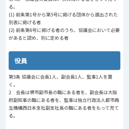
る。
(1) 前条第1号から第5号に掲げる団体から選出された
別表に掲げる者
(2) 前条第6号に掲げる者のうち、協議会において必要
があると認め、別に定める者
役員
第5条 協議会に会長1人、副会長1人、監事1人を置
く。
2 会長は堺市副市長の職にある者を、副会長は大阪
府副知事の職にある者を、監事は独立行政法人都市再
生機構西日本支社副支社長の職にある者をもって充て
る。