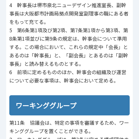
4 幹事長は堺市泉北ニューデザイン推進室長、副幹
事長は大阪都市計画局拠点開発室副理事の職にある者
をもって充てる。
5 第6条第1項及び第2項、第7条第1項から第3項、第
8条第1項並びに第9条の規定は、幹事会について準用
する。この場合において、これらの規定中「会長」と
あるのは「幹事長」と、「副会長」とあるのは「副幹
事長」と読み替えるものとする。
6 前項に定めるもののほか、幹事会の組織及び運営
について必要な事項は、幹事会において定める。
ワーキンググループ
第11条 協議会は、特定の事項を審議するため、ワー
キンググループを置くことができる。