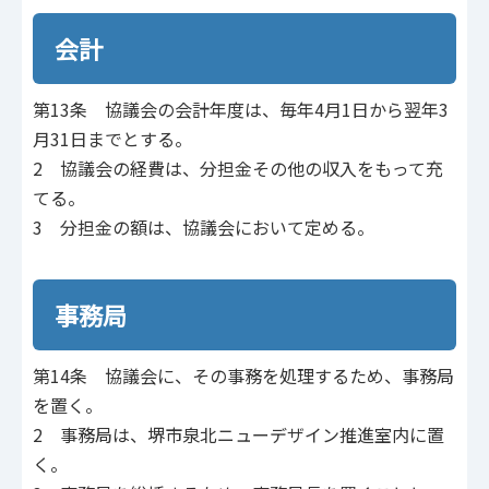
会計
第13条 協議会の会計年度は、毎年4月1日から翌年3
月31日までとする。
2 協議会の経費は、分担金その他の収入をもって充
てる。
3 分担金の額は、協議会において定める。
事務局
第14条 協議会に、その事務を処理するため、事務局
を置く。
2 事務局は、堺市泉北ニューデザイン推進室内に置
く。