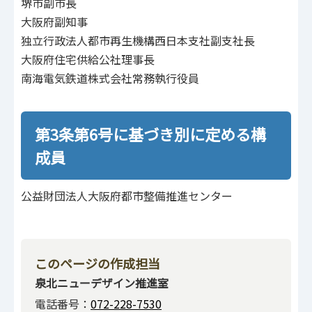
堺市副市長
大阪府副知事
独立行政法人都市再生機構西日本支社副支社長
大阪府住宅供給公社理事長
南海電気鉄道株式会社常務執行役員
第3条第6号に基づき別に定める構
成員
公益財団法人大阪府都市整備推進センター
このページの作成担当
泉北ニューデザイン推進室
電話番号：
072-228-7530