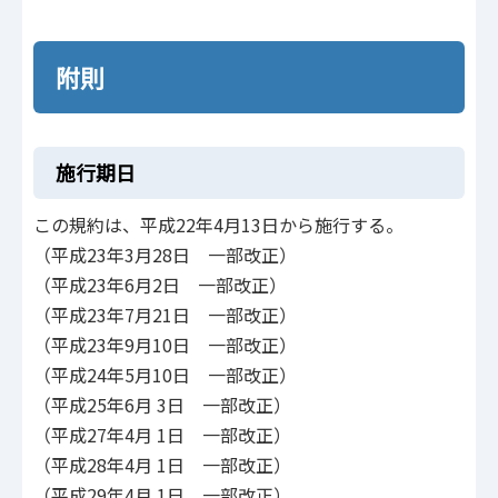
附則
施行期日
この規約は、平成22年4月13日から施行する。
（平成23年3月28日 一部改正）
（平成23年6月2日 一部改正）
（平成23年7月21日 一部改正）
（平成23年9月10日 一部改正）
（平成24年5月10日 一部改正）
（平成25年6月 3日 一部改正）
（平成27年4月 1日 一部改正）
（平成28年4月 1日 一部改正）
（平成29年4月 1日 一部改正）