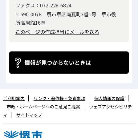
ファクス：072-228-6824
〒590-0078 堺市堺区南瓦町3番1号 堺市役
所高層館16階
このページの作成担当にメールを送る
情報が見つからないときは
ご利用案内
リンク・著作権・免責事項
個人情報の保護
市政・ホームページへのご意見ご提案
ウェブアクセシビリテ
ィ
サイトマップ