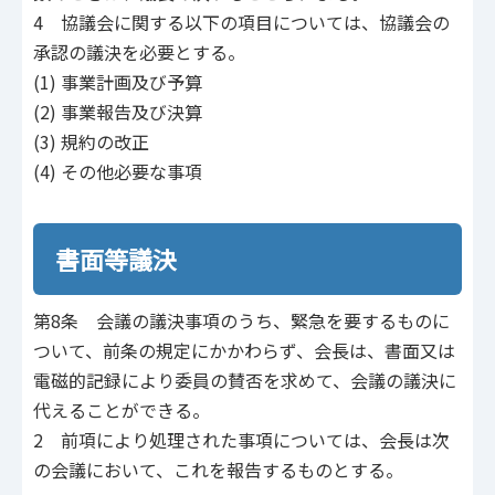
4 協議会に関する以下の項目については、協議会の
承認の議決を必要とする。
(1) 事業計画及び予算
(2) 事業報告及び決算
(3) 規約の改正
(4) その他必要な事項
書面等議決
第8条 会議の議決事項のうち、緊急を要するものに
ついて、前条の規定にかかわらず、会長は、書面又は
電磁的記録により委員の賛否を求めて、会議の議決に
代えることができる。
2 前項により処理された事項については、会長は次
の会議において、これを報告するものとする。