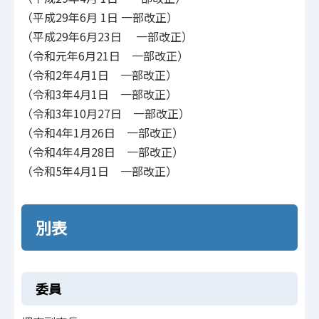
（平成29年6月 1日 一部改正）
（平成29年6月23日 一部改正）
（令和元年6月21日 一部改正）
（令和2年4月1日 一部改正）
（令和3年4月1日 一部改正）
（令和3年10月27日 一部改正）
（令和4年1月26日 一部改正）
（令和4年4月28日 一部改正）
（令和5年4月1日 一部改正）
別表
委員