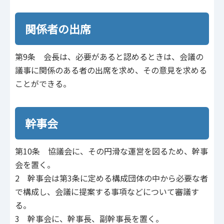
関係者の出席
第9条 会長は、必要があると認めるときは、会議の
議事に関係のある者の出席を求め、その意見を求める
ことができる。
幹事会
第10条 協議会に、その円滑な運営を図るため、幹事
会を置く。
2 幹事会は第3条に定める構成団体の中から必要な者
で構成し、会議に提案する事項などについて審議す
る。
3 幹事会に、幹事長、副幹事長を置く。