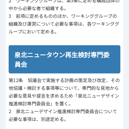
2 ワーキンググループは、第3条に定める構成団体の
中から必要な者で組織する。
3 前項に定めるもののほか、ワーキンググループの
組織及び運営について必要な事項は、各ワーキンググ
ループにおいて定める。
泉北ニュータウン再生検討専門委
員会
第12条 協議会で実施する計画の策定及び改定、その
他協議・検討する事項等について、専門的な見地から
必要な意見や提言を求めるため「泉北ニューデザイン
推進検討専門委員会」を置く。
2 泉北ニューデザイン推進検討専門委員会について
必要な事項は、別途定める。