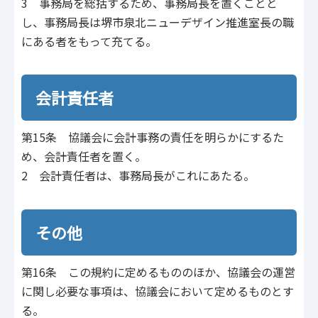
3 事務局を総括するため、事務局長を置くことと
し、事務局長は堺市泉北ニューデザイン推進室長の職
にある者をもって充てる。
会計責任者
第15条 協議会に会計事務の責任を明らかにするた
め、会計責任者を置く。
2 会計責任者は、事務局長がこれにあたる。
その他
第16条 この規約に定めるもののほか、協議会の運営
に関し必要な事項は、協議会において定めるものとす
る。