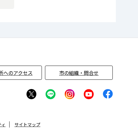
所へのアクセス
市の組織・問合せ
ティ
サイトマップ