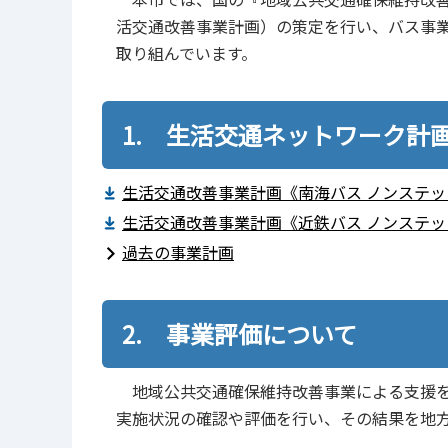
活交通改善事業計画）の策定を行い、バス事
取り組んでいます。
1. 生活交通ネットワーク計
生活交通改善事業計画《南海バス ノンステップ
生活交通改善事業計画《近鉄バス ノンステップ
過去の事業計画
2. 事業評価について
地域公共交通確保維持改善事業による支援を
実施状況の確認や評価を行い、その結果を地