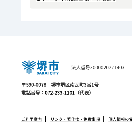
法人番号3000020271403
〒590-0078
堺市堺区南瓦町3番1号
電話番号：
072-233-1101
（代表）
ご利用案内
リンク・著作権・免責事項
個人情報の