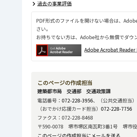
過去の事業評価
PDF形式のファイルを開けない場合は、Adobe Ac
さい。
お持ちでない方は、Adobe社から無償でダウ
Adobe Acrobat Re
このページの作成担当
建築都市局 交通部 交通政策課
電話番号：
072-228-3956
、（公共交通担当）
（おでかけ応援カード担当）
072-228-7756
ファクス：072-228-8468
〒590-0078 堺市堺区南瓦町3番1号 堺市
このページの作成担当にメールを送る