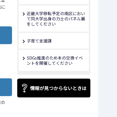
進に
近畿大学移転予定の南区におい
て同大学出身の力士のパネル展
をしてください
子育て支援課
SDGs推進のため本の交換イベ
ントを開催してください
情報が見つからないときは
業の