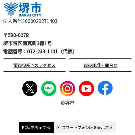
法人番号3000020271403
〒590-0078
堺市堺区南瓦町3番1号
電話番号：
072-233-1101
（代表）
堺市役所へのアクセス
市の組織・問合せ
©堺市
PC版を表示する
スマートフォン版を表示する