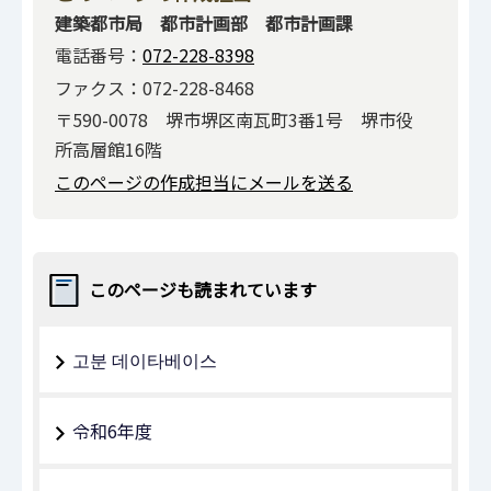
建築都市局 都市計画部 都市計画課
電話番号：
072-228-8398
ファクス：072-228-8468
〒590-0078 堺市堺区南瓦町3番1号 堺市役
所高層館16階
このページの作成担当にメールを送る
このページも読まれています
고분 데이타베이스
令和6年度