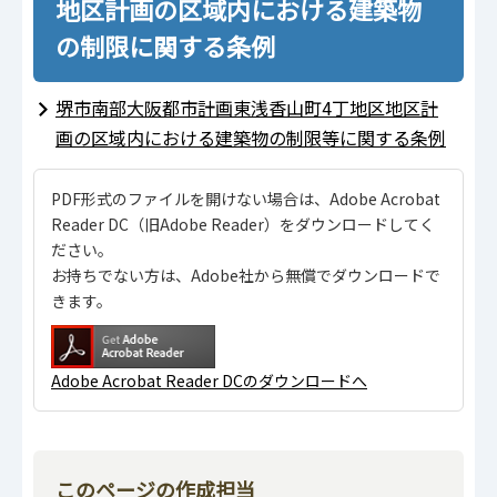
地区計画の区域内における建築物
の制限に関する条例
堺市南部大阪都市計画東浅香山町4丁地区地区計
画の区域内における建築物の制限等に関する条例
PDF形式のファイルを開けない場合は、Adobe Acrobat
Reader DC（旧Adobe Reader）をダウンロードしてく
ださい。
お持ちでない方は、Adobe社から無償でダウンロードで
きます。
Adobe Acrobat Reader DCのダウンロードへ
このページの作成担当