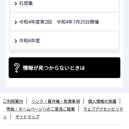
石燈籠
令和4年度第2回 令和4年7月25日開催
令和6年度
情報が見つからないときは
ご利用案内
リンク・著作権・免責事項
個人情報の保護
市政・ホームページへのご意見ご提案
ウェブアクセシビリテ
ィ
サイトマップ