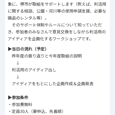
象に、堺市が取組をサポートします（例えば、利活用
に関する相談、公園・河川等の使用申請支援、必要な
備品のレンタル等）。
そのサポート体制やルールについて知っていただ
き、参加者のみなさんで意見交換をしながら利活用の
アイディアを企画化するワークショップです。
▶当日の流れ（予定）
昨年度の振り返りと今年度取組の説明
↓
利活用のアイディア出し
↓
アイディアをもとにした企画作成＆企画発表
▶参加条件
・参加費無料
・定員30人（要申込、先着順）