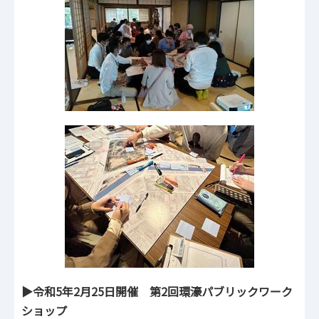
▶令和5年2月25日開催 第2回環濠パブリックワーク
ショップ