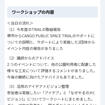
ワークショップの内容
＜当日の流れ＞
（1）今年度のTRIALの取組報告
堺市からCANGO PUBLIC SPACE TRIALのサポートに
ついての説明と、サポートにより実施した2団体から
イベント内容の報告がありました
（2）講師からのアドバイス
2 つのイベントについて、他の公園利用者に配慮した
様々な工夫について評価するコメントがありました。
今後の継続に向けたアドバイスもありました。
（3）活用のアイデア×ビジョン整理
参加者は実施したい「アイデア」と「なぜやるのか(
ビジョン)」についてワークシートにまとめました。