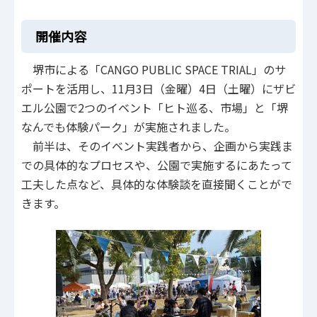
開催内容
堺市による「CANGO PUBLIC SPACE TRIAL」のサ
ポートを活用し、11月3日（金曜）4日（土曜）にザビ
エル公園で2つのイベント「ヒト巡る、市場」と「堺
なんでも体験パーク」が実施されました。
前半は、そのイベント実践者から、企画から実践ま
での具体的なプロセスや、公園で実施するにあたって
工夫した点など、具体的な体験談を直接聞くことがで
きます。