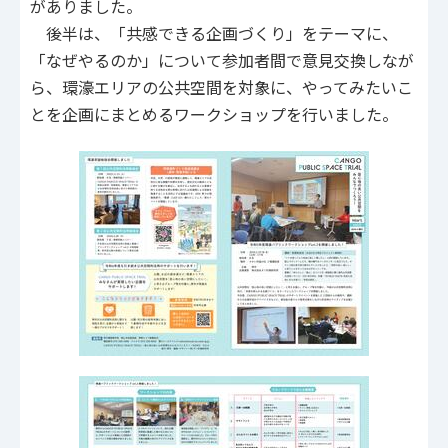
がありました。
後半は、「共感できる企画づくり」をテーマに、
「なぜやるのか」について参加者間で意見交換しなが
ら、環濠エリアの公共空間を対象に、やってみたいこ
とを企画にまとめるワークショップを行いました。