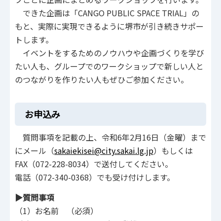
できた企画は「CANGO PUBLIC SPACE TRIAL」の
もと、実際に実現できるように堺市が引き続きサポー
トします。
イベントをするためのノウハウや企画づくりを学び
たい人も、グループでのワークショップで新しい人と
のつながりを作りたい人もぜひご参加ください。
お申込み
質問事項を記載の上、令和6年2月16日（金曜）まで
にメール（
sakaiekisei@city.sakai.lg.jp
）もしくは
FAX（072-228-8034）で送付してください。
電話（072-340-0368）でも受け付けします。
▶質問事項
（1）お名前 （必須）