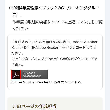
令和4年度環濠パブリックWG（ワーキンググルー
プ）
昨年度の取組の詳細については上記リンク先をご覧
ください。
PDF形式のファイルを開けない場合は、Adobe Acrobat
Reader DC（旧Adobe Reader）をダウンロードしてく
ださい。
お持ちでない方は、Adobe社から無償でダウンロードで
きます。
Adobe Acrobat Reader DCのダウンロードへ
このページの作成担当