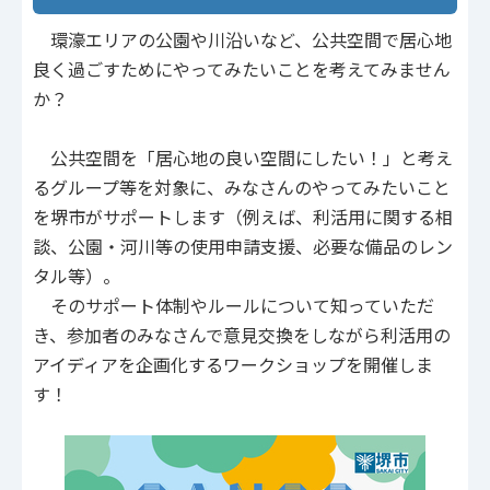
環濠エリアの公園や川沿いなど、公共空間で居心地
良く過ごすためにやってみたいことを考えてみません
か？
公共空間を「居心地の良い空間にしたい！」と考え
るグループ等を対象に、みなさんのやってみたいこと
を堺市がサポートします（例えば、利活用に関する相
談、公園・河川等の使用申請支援、必要な備品のレン
タル等）。
そのサポート体制やルールについて知っていただ
き、参加者のみなさんで意見交換をしながら利活用の
アイディアを企画化するワークショップを開催しま
す！