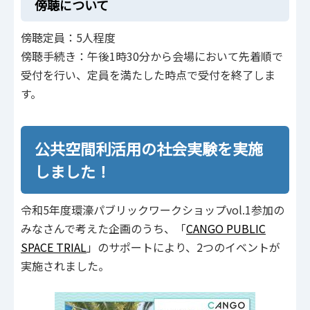
傍聴について
傍聴定員：5人程度
傍聴手続き：午後1時30分から会場において先着順で
受付を行い、定員を満たした時点で受付を終了しま
す。
公共空間利活用の社会実験を実施
しました！
令和5年度環濠パブリックワークショップvol.1参加の
みなさんで考えた企画のうち、「
CANGO PUBLIC
SPACE TRIAL
」のサポートにより、2つのイベントが
実施されました。