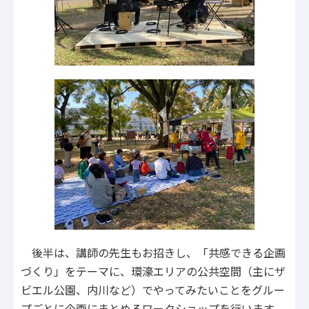
後半は、講師の先生もお招きし、「共感できる企画
づくり」をテーマに、環濠エリアの公共空間（主にザ
ビエル公園、内川など）でやってみたいことをグルー
プごとに企画にまとめるワークショップを行います。