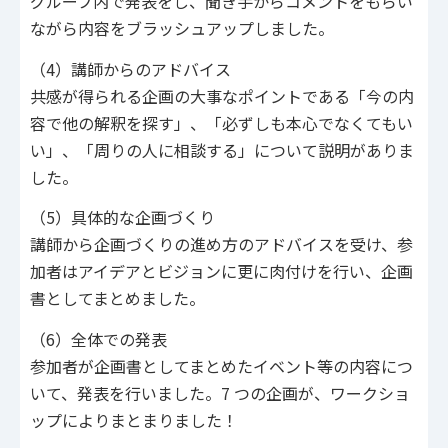
グループ内で発表をし、聞き手からコメントをもらい
ながら内容をブラッシュアップしました。
（4）講師からのアドバイス
共感が得られる企画の大事なポイントである「今の内
容で他の解釈を探す」、「必ずしも本心でなくてもい
い」、「周りの人に相談する」について説明がありま
した。
（5）具体的な企画づくり
講師から企画づくりの進め方のアドバイスを受け、参
加者はアイデアとビジョンに更に肉付けを行い、企画
書としてまとめました。
（6）全体での発表
参加者が企画書としてまとめたイベント等の内容につ
いて、発表を行いました。7 つの企画が、ワークショ
ップによりまとまりました！