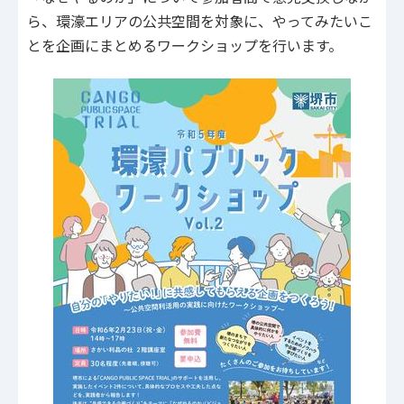
ら、環濠エリアの公共空間を対象に、やってみたいこ
とを企画にまとめるワークショップを行います。