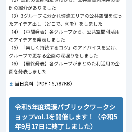
例の紹介がありました
（3）3グループに分かれ環濠エリアの公共空間を使っ
たアイデア出し（どこで、何を）をしました
（4）【中間発表】各グループから、公共空間利活用
のアイデアを発表しました
（5）「楽しく持続するコツ」のアドバイスを受け、
グループで更なる企画の深堀りをしました
（6）【最終発表】各グループがまとめた利活用の企
画を発表しました
当日資料（PDF：5,787KB）
令和5年度環濠パブリックワークシ
ョップvol.1を開催します！（令和5
年9月17日に終了しました）