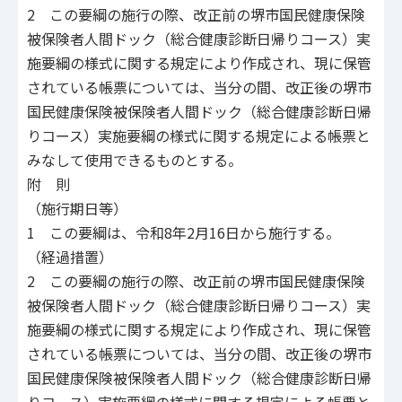
2 この要綱の施行の際、改正前の堺市国民健康保険
被保険者人間ドック（総合健康診断日帰りコース）実
施要綱の様式に関する規定により作成され、現に保管
されている帳票については、当分の間、改正後の堺市
国民健康保険被保険者人間ドック（総合健康診断日帰
りコース）実施要綱の様式に関する規定による帳票と
みなして使用できるものとする。
附 則
（施行期日等）
1 この要綱は、令和8年2月16日から施行する。
（経過措置）
2 この要綱の施行の際、改正前の堺市国民健康保険
被保険者人間ドック（総合健康診断日帰りコース）実
施要綱の様式に関する規定により作成され、現に保管
されている帳票については、当分の間、改正後の堺市
国民健康保険被保険者人間ドック（総合健康診断日帰
りコース）実施要綱の様式に関する規定による帳票と