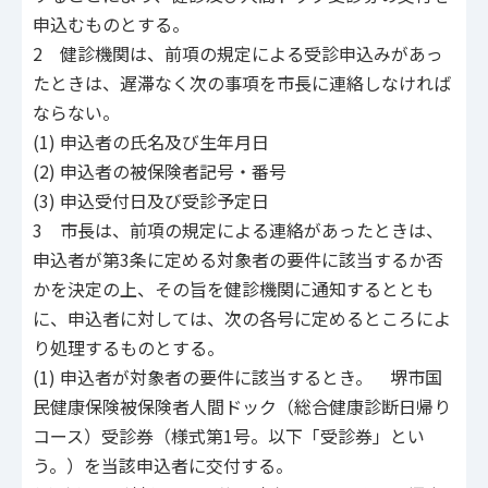
申込むものとする。
2 健診機関は、前項の規定による受診申込みがあっ
たときは、遅滞なく次の事項を市長に連絡しなければ
ならない。
(1) 申込者の氏名及び生年月日
(2) 申込者の被保険者記号・番号
(3) 申込受付日及び受診予定日
3 市長は、前項の規定による連絡があったときは、
申込者が第3条に定める対象者の要件に該当するか否
かを決定の上、その旨を健診機関に通知するととも
に、申込者に対しては、次の各号に定めるところによ
り処理するものとする。
(1) 申込者が対象者の要件に該当するとき。 堺市国
民健康保険被保険者人間ドック（総合健康診断日帰り
コース）受診券（様式第1号。以下「受診券」とい
う。）を当該申込者に交付する。