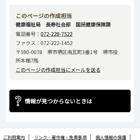
このページの作成担当
健康福祉局 長寿社会部 国民健康保険課
電話番号：
072-228-7522
ファクス：072-222-1452
〒590-0078 堺市堺区南瓦町3番1号 堺市役
所本館7階
このページの作成担当にメールを送る
情報が見つからないときは
ご利用案内
リンク・著作権・免責事項
個人情報の保護