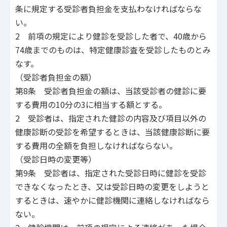
条に規定する受診者負担金を支払わなければならな
い。
2 前項の規定により健診を受診した者で、40歳から
74歳までのものは、特定健康診査を受診したものとみ
なす。
（受診者負担金の額）
第8条 受診者負担金の額は、当該受診者の健診に要
する費用の10分の3に相当する額とする。
2 受診者は、指定された健診の内容及び項目以外の
健康診断の受診を希望するときは、当該健康診断に要
する費用の全額を負担しなければならない。
（受診日時の変更等）
第9条 受診者は、指定された受診日時に健診を受診
できなくなったとき、又は受診日時の変更をしようと
するときは、速やかに健診機関に連絡しなければなら
ない。