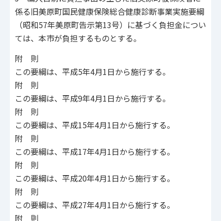
係る旧美原町国民健康保険総合健康診断事業実施要綱
（昭和57年美原町告示第13号）に基づく負担金につい
ては、本市が負担するものとする。
附 則
この要綱は、平成5年4月1日から施行する。
附 則
この要綱は、平成9年4月1日から施行する。
附 則
この要綱は、平成15年4月1日から施行する。
附 則
この要綱は、平成17年4月1日から施行する。
附 則
この要綱は、平成20年4月1日から施行する。
附 則
この要綱は、平成27年4月1日から施行する。
附 則