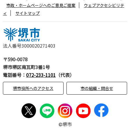
市政・ホームページへのご意見ご提案
ウェブアクセシビリテ
ィ
サイトマップ
法人番号3000020271403
〒590-0078
堺市堺区南瓦町3番1号
電話番号：
072-233-1101
（代表）
堺市役所へのアクセス
市の組織・問合せ
©堺市