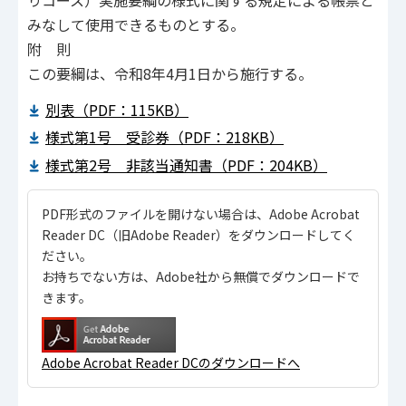
みなして使用できるものとする。
附 則
この要綱は、令和8年4月1日から施行する。
別表（PDF：115KB）
様式第1号 受診券（PDF：218KB）
様式第2号 非該当通知書（PDF：204KB）
PDF形式のファイルを開けない場合は、Adobe Acrobat
Reader DC（旧Adobe Reader）をダウンロードしてく
ださい。
お持ちでない方は、Adobe社から無償でダウンロードで
きます。
Adobe Acrobat Reader DCのダウンロードへ