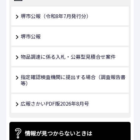
堺市公報（令和8年7月発行分）
堺市公報
物品調達に係る入札・公募型見積合せ案件
指定確認検査機関に提出する場合（調査報告書
等）
広報さかいPDF版2026年8月号
情報が見つからないときは