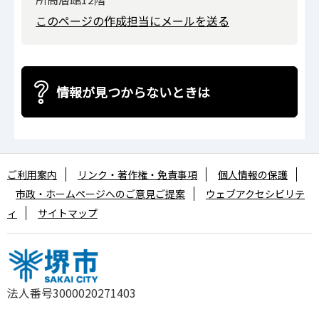
このページの作成担当にメールを送る
情報が見つからないときは
ご利用案内
リンク・著作権・免責事項
個人情報の保護
市政・ホームページへのご意見ご提案
ウェブアクセシビリテ
ィ
サイトマップ
法人番号3000020271403