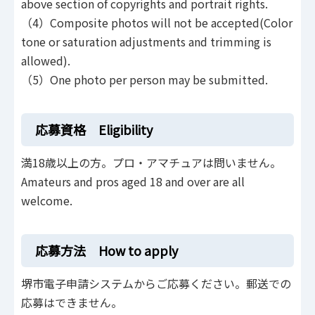
above section of copyrights and portrait rights.
（4）Composite photos will not be accepted(Color
tone or saturation adjustments and trimming is
allowed).
（5）One photo per person may be submitted.
応募資格 Eligibility
満18歳以上の方。プロ・アマチュアは問いません。
Amateurs and pros aged 18 and over are all
welcome.
応募方法 How to apply
堺市電子申請システムからご応募ください。郵送での
応募はできません。