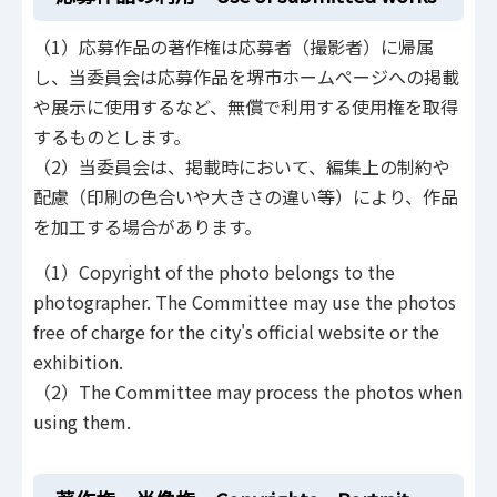
（1）応募作品の著作権は応募者（撮影者）に帰属
し、当委員会は応募作品を堺市ホームページへの掲載
や展示に使用するなど、無償で利用する使用権を取得
するものとします。
（2）当委員会は、掲載時において、編集上の制約や
配慮（印刷の色合いや大きさの違い等）により、作品
を加工する場合があります。
（1）Copyright of the photo belongs to the
photographer. The Committee may use the photos
free of charge for the city's official website or the
exhibition.
（2）The Committee may process the photos when
using them.