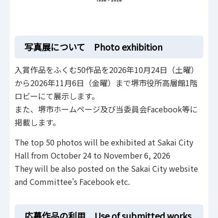
写真展について Photo exhibition
入賞作品をふくむ50作品を2026年10月24日（土曜）
から2026年11月6日（金曜）まで堺市役所高層館1階
ロビーにて展示します。
また、堺市ホームページ及び当委員会Facebook等に
掲載します。
The top 50 photos will be exhibited at Sakai City
Hall from October 24 to November 6, 2026
They will be also posted on the Sakai City website
and Committee's Facebook etc.
応募作品の利用 Use of submitted works