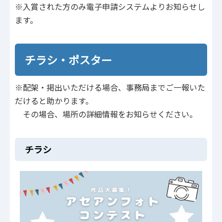
※入賞された方のみ電子申請システムよりお知らせし
ます。
チラシ・ポスター
※配架・掲出いただける場合、事務局までご一報いた
だけると助かります。
その場合、場所の詳細情報をお知らせください。
チラシ