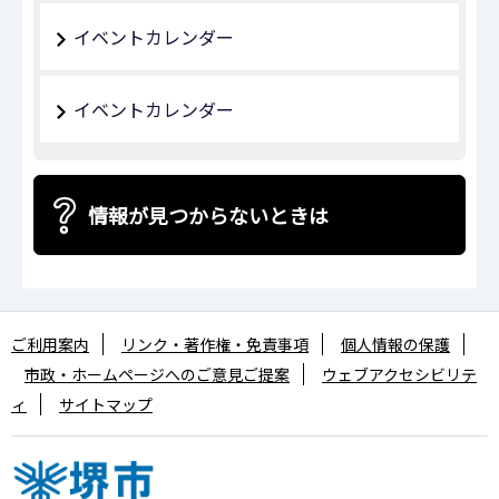
イベントカレンダー
イベントカレンダー
情報が見つからないときは
ご利用案内
リンク・著作権・免責事項
個人情報の保護
市政・ホームページへのご意見ご提案
ウェブアクセシビリテ
ィ
サイトマップ