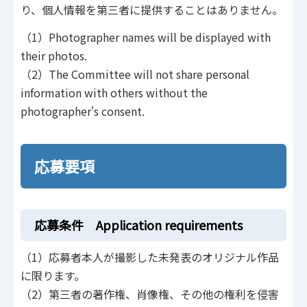
り、個人情報を第三者に提供することはありません。
（1）Photographer names will be displayed with
their photos.
（2）The Committee will not share personal
information with others without the
photographer's consent.
応募要項
応募条件 Application requirements
（1）応募者本人が撮影した未発表のオリジナル作品
に限ります。
（2）第三者の著作権、肖像権、その他の権利を侵害