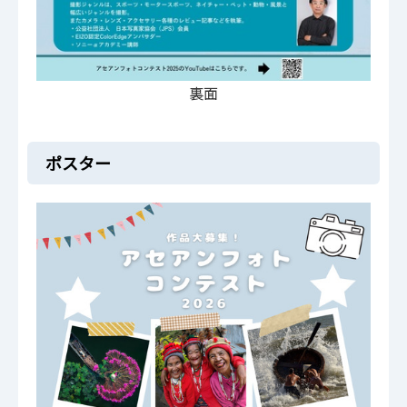
裏面
ポスター