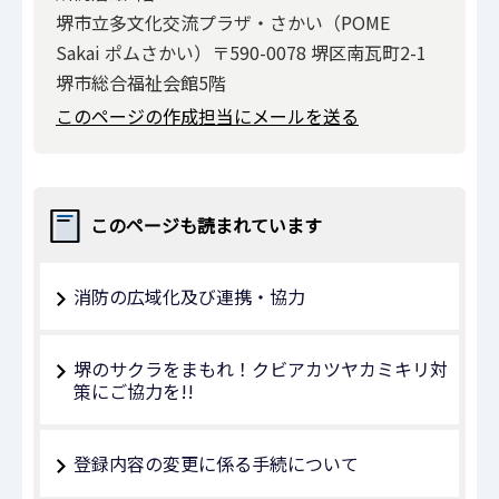
堺市立多文化交流プラザ・さかい（POME
Sakai ポムさかい）〒590-0078 堺区南瓦町2-1
堺市総合福祉会館5階
このページの作成担当にメールを送る
このページも読まれています
消防の広域化及び連携・協力
堺のサクラをまもれ！クビアカツヤカミキリ対
策にご協力を!!
登録内容の変更に係る手続について