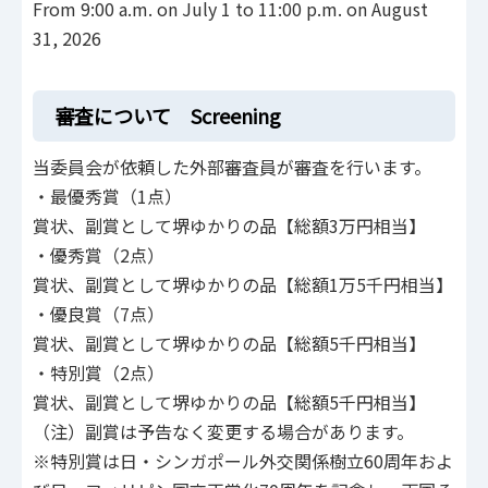
From 9:00 a.m. on July 1 to 11:00 p.m. on August
31, 2026
審査について Screening
当委員会が依頼した外部審査員が審査を行います。
・最優秀賞（1点）
賞状、副賞として堺ゆかりの品【総額3万円相当】
・優秀賞（2点）
賞状、副賞として堺ゆかりの品【総額1万5千円相当】
・優良賞（7点）
賞状、副賞として堺ゆかりの品【総額5千円相当】
・特別賞（2点）
賞状、副賞として堺ゆかりの品【総額5千円相当】
（注）副賞は予告なく変更する場合があります。
※特別賞は日・シンガポール外交関係樹立60周年およ