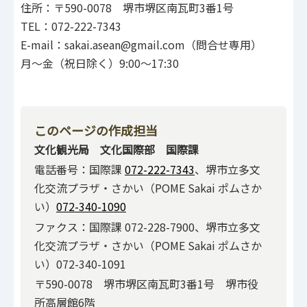
住所：〒590-0078 堺市堺区南瓦町3番1号
TEL：072-222-7343
E-mail：sakai.asean@gmail.com（問合せ専用）
月～金（祝日除く）9:00～17:30
このページの作成担当
文化観光局 文化国際部 国際課
電話番号：国際課
072-222-7343
、堺市立多文
化交流プラザ・さかい（POME Sakai ポムさか
い）
072-340-1090
ファクス：国際課 072-228-7900、堺市立多文
化交流プラザ・さかい（POME Sakai ポムさか
い）072-340-1091
〒590-0078 堺市堺区南瓦町3番1号 堺市役
所高層館6階