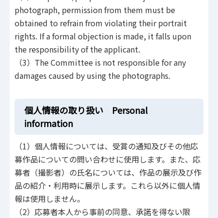
photograph, permission from them must be
obtained to refrain from violating their portrait
rights. If a formal objection is made, it falls upon
the responsibility of the applicant.
（3）The Committee is not responsible for any
damages caused by using the photographs.
個人情報の取り扱い Personal
information
（1）個人情報については、受賞の通知及びその他応
募作品についての問い合わせに使用します。また、応
募者（撮影者）の氏名については、作品の展示及び作
品の紹介・利用時に展示します。これら以外に個人情
報は使用しません。
（2）応募者本人から事前の同意、承諾を得ない限