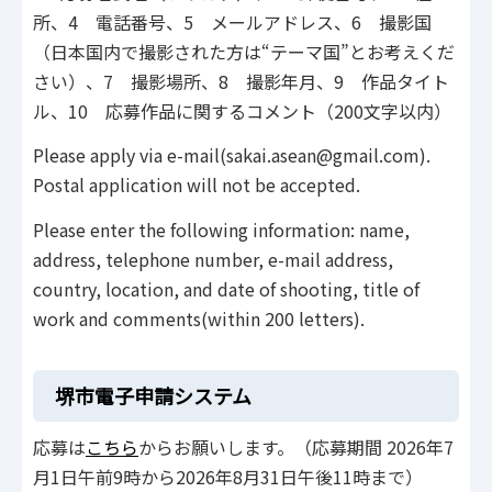
所、4 電話番号、5 メールアドレス、6 撮影国
（日本国内で撮影された方は“テーマ国”とお考えくだ
さい）、7 撮影場所、8 撮影年月、9 作品タイト
ル、10 応募作品に関するコメント（200文字以内）
Please apply via e-mail(sakai.asean@gmail.com).
Postal application will not be accepted.
Please enter the following information: name,
address, telephone number, e-mail address,
country, location, and date of shooting, title of
work and comments(within 200 letters).
堺市電子申請システム
応募は
こちら
からお願いします。（応募期間 2026年7
月1日午前9時から2026年8月31日午後11時まで）