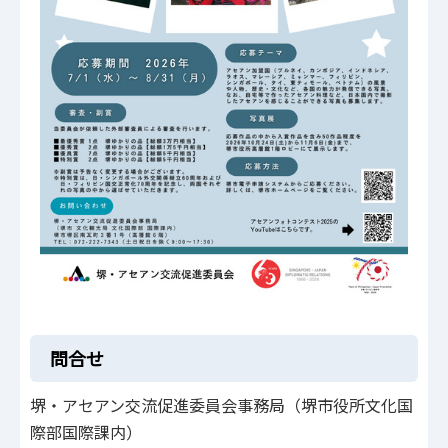
問合せ
堺・アセアン交流促進委員会事務局（堺市役所文化国
際部国際課内）