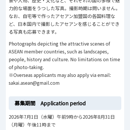
景や人物、歴史・文化など、それぞれの国の多様で魅
力的な場面をうつした写真。撮影時期は問いません。
なお、自宅等で作ったアセアン加盟国の各国料理な
ど、日本国内で撮影したアセアンを感じることができ
る写真も応募できます。
Photographs depicting the attractive scenes of
ASEAN member countries, such as landscapes,
people, history and culture. No limitations on time
of photo-taking.
※Overseas applicants may also apply via email:
sakai.asean@gmail.com
募集期間 Application period
2026年7月1日（水曜）午前9時から2026年8月31日
（月曜）午後11時まで