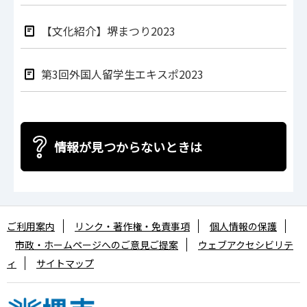
【文化紹介】堺まつり2023
第3回外国人留学生エキスポ2023
情報が見つからないときは
ご利用案内
リンク・著作権・免責事項
個人情報の保護
市政・ホームページへのご意見ご提案
ウェブアクセシビリテ
ィ
サイトマップ