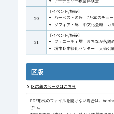
アーチェリー教室体験会
【イベント/施設】
ハーベストの丘 7万本のチュー
20
ソフィア・堺 中文化会館 カ
【イベント/施設】
フェニーチェ堺 まちなか落語
21
堺市都市緑化センター 大仙公
区版
区広報のページはこちら
PDF形式のファイルを開けない場合は、Adobe Ac
さい。