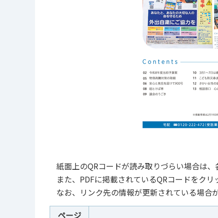
紙面上のQRコードが読み取りづらい場合は、
また、PDFに掲載されているQRコードをク
なお、リンク先の情報が更新されている場合
ページ