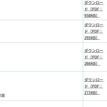
ダウンロー
ド（PDF：
958KB）
ダウンロー
ド（PDF：
293KB）
ダウンロー
ド（PDF：
266KB）
ダウンロー
ド（PDF：
273KB）
教室