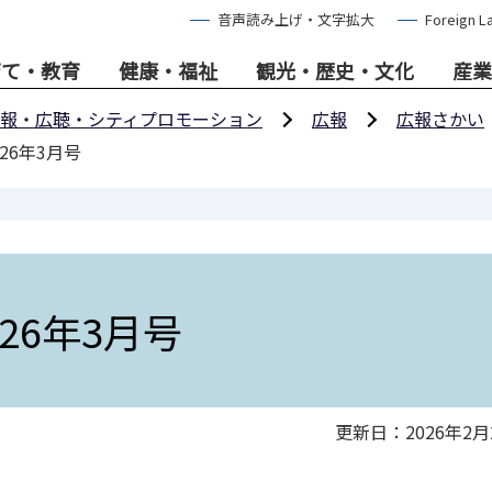
音声読み上げ・文字拡大
Foreign L
育て・教育
健康・福祉
観光・歴史・文化
産業
報・広聴・シティプロモーション
広報
広報さかい
26年3月号
26年3月号
更新日：2026年2月