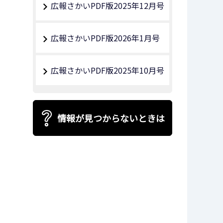
広報さかいPDF版2025年12月号
広報さかいPDF版2026年1月号
広報さかいPDF版2025年10月号
情報が見つからないときは