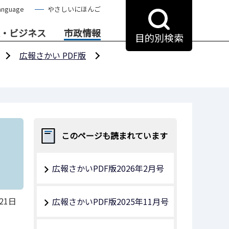
anguage
やさしいにほんご
・ビジネス
市政情報
目的別検索
広報さかい PDF版
このページも読まれています
広報さかいPDF版2026年2月号
21日
広報さかいPDF版2025年11月号