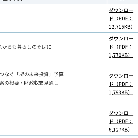
ダウンロー
ド（PDF：
12,715KB）
ダウンロー
れからも暮らしのそばに
ド（PDF：
1,770KB）
につなぐ「堺の未来投資」予算
ダウンロー
算案の概要・財政収支見通し
ド（PDF：
1,793KB）
ダウンロー
ド（PDF：
6,127KB）