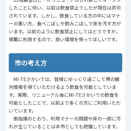
したことに伴い、以前は飲食禁止でしたが現在は許可
されています。しかし、飲食している方の中にはマナ
ーの悪い方、食べこぼしや飲みこぼしで床を汚す方が
います。以前のように飲食禁止にしてはどうですか。
頻繁に利用するので、良い環境を保ってほしいです。
市の考え方
MI-TEさかいでは、皆様にゆっくり過ごして堺の観
光情報を得ていただけるよう飲食を可能としていま
す。実際、リニューアル後にMI-TEさかいでの飲食を
可能としたことで、以前より多くの方にご利用いただ
いています。
御指摘のとおり、利用マナーの問題や床の一部に汚
れが生じていることは本市としても把握しています。