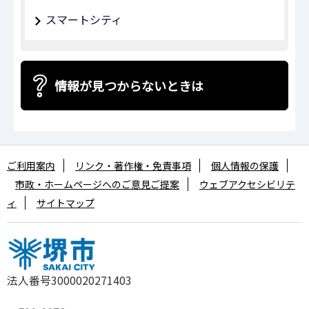
スマートシティ
情報が見つからないときは
ご利用案内
リンク・著作権・免責事項
個人情報の保護
市政・ホームページへのご意見ご提案
ウェブアクセシビリテ
ィ
サイトマップ
法人番号3000020271403