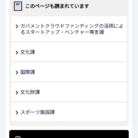
このページも読まれています
ガバメントクラウドファンディングの活用によ
るスタートアップ・ベンチャー等支援
文化課
国際課
文化財課
スポーツ施設課