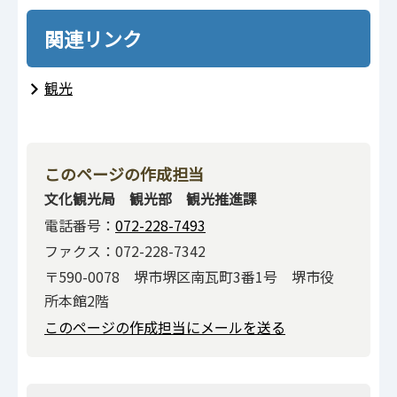
関連リンク
観光
このページの作成担当
文化観光局 観光部 観光推進課
電話番号：
072-228-7493
ファクス：072-228-7342
〒590-0078 堺市堺区南瓦町3番1号 堺市役
所本館2階
このページの作成担当にメールを送る