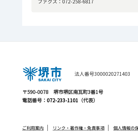
ファクス：072-258-6817
法人番号3000020271403
〒590-0078
堺市堺区南瓦町3番1号
電話番号：
072-233-1101
（代表）
ご利用案内
リンク・著作権・免責事項
個人情報の