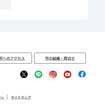
所へのアクセス
市の組織・問合せ
ティ
サイトマップ