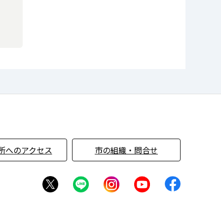
所へのアクセス
市の組織・問合せ