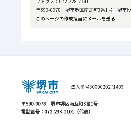
ファクス：072-228-7141
〒590-0078 堺市堺区南瓦町3番1号 堺市
このページの作成担当にメールを送る
法人番号3000020271403
〒590-0078
堺市堺区南瓦町3番1号
電話番号：
072-233-1101
（代表）