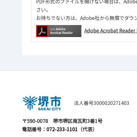
PDF形式のファイルを開けない場合は、Adobe Ac
さい。
お持ちでない方は、Adobe社から無償でダウ
Adobe Acrobat Re
法人番号3000020271403
〒590-0078
堺市堺区南瓦町3番1号
電話番号：
072-233-1101
（代表）