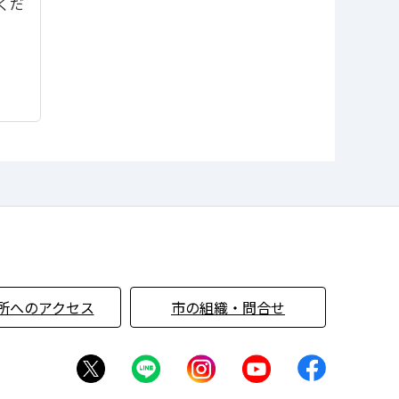
てくだ
所へのアクセス
市の組織・問合せ