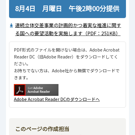
8月4日 月曜日 午後2時00分提供
連続立体交差事業の計画的かつ着実な推進に関す
る国への要望活動を実施します（PDF：251KB）
PDF形式のファイルを開けない場合は、Adobe Acrobat
Reader DC（旧Adobe Reader）をダウンロードしてく
ださい。
お持ちでない方は、Adobe社から無償でダウンロードで
きます。
Adobe Acrobat Reader DCのダウンロードへ
このページの作成担当