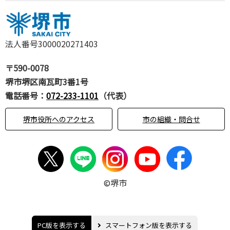
法人番号3000020271403
〒590-0078
堺市堺区南瓦町3番1号
電話番号：
072-233-1101
（代表）
堺市役所へのアクセス
市の組織・問合せ
©堺市
PC版を表示する
スマートフォン版を表示する