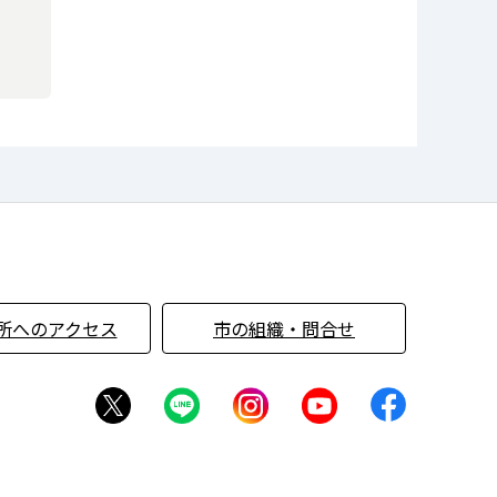
所へのアクセス
市の組織・問合せ