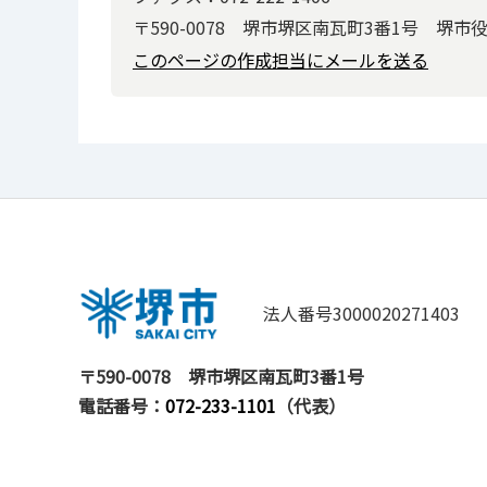
〒590-0078 堺市堺区南瓦町3番1号 堺市
このページの作成担当にメールを送る
法人番号3000020271403
〒590-0078
堺市堺区南瓦町3番1号
電話番号：
072-233-1101
（代表）