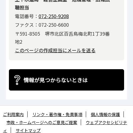
聴担当
電話番号：
072-250-9208
ファクス：072-250-6600
〒591-8505 堺市北区百舌鳥梅北町1丁39番
地2
このページの作成担当にメールを送る
情報が見つからないときは
ご利用案内
リンク・著作権・免責事項
個人情報の保護
市政・ホームページへのご意見ご提案
ウェブアクセシビリテ
ィ
サイトマップ