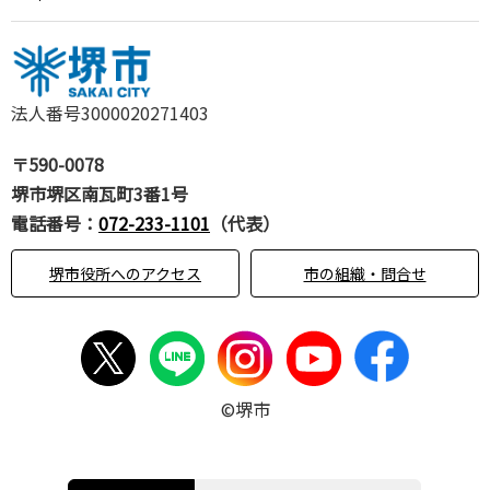
法人番号3000020271403
〒590-0078
堺市堺区南瓦町3番1号
電話番号：
072-233-1101
（代表）
堺市役所へのアクセス
市の組織・問合せ
©堺市