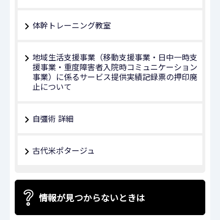
体幹トレーニング教室
地域生活支援事業（移動支援事業・日中一時支
援事業・重度障害者入院時コミュニケーション
事業）に係るサービス提供実績記録票の押印廃
止について
自彊術 詳細
古代米ポタージュ
情報が見つからないときは