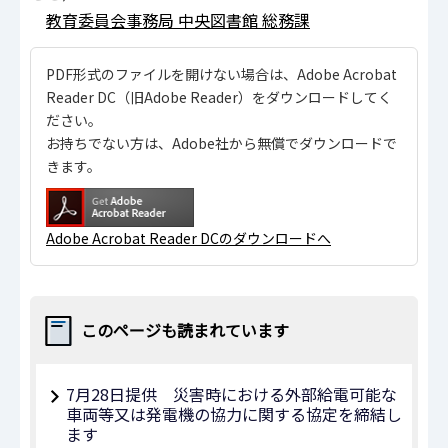
教育委員会事務局 中央図書館 総務課
PDF形式のファイルを開けない場合は、Adobe Acrobat
Reader DC（旧Adobe Reader）をダウンロードしてく
ださい。
お持ちでない方は、Adobe社から無償でダウンロードで
きます。
Adobe Acrobat Reader DCのダウンロードへ
このページも読まれています
7月28日提供 災害時における外部給電可能な
車両等又は発電機の協力に関する協定を締結し
ます