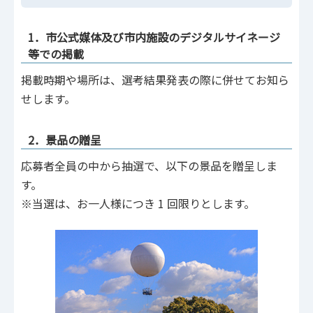
1．市公式媒体及び市内施設のデジタルサイネージ
等での掲載
掲載時期や場所は、選考結果発表の際に併せてお知ら
せします。
2．景品の贈呈
応募者全員の中から抽選で、以下の景品を贈呈しま
す。
※当選は、お一人様につき 1 回限りとします。