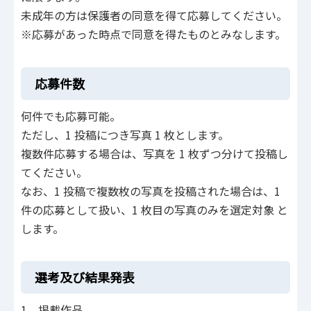
未成年の方は保護者の同意を得て応募してください。
※応募があった時点で同意を得たものとみなします。
応募件数
何件でも応募可能。
ただし、1 投稿につき写真 1 枚とします。
複数件応募する場合は、写真を 1 枚ずつ分けて投稿し
てください。
なお、1 投稿で複数枚の写真を投稿された場合は、1
件の応募として扱い、1 枚目の写真のみを選定対象 と
します。
選考及び結果発表
1．掲載作品