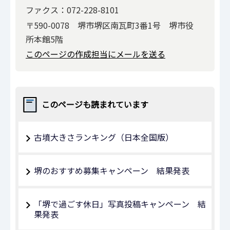
ファクス：072-228-8101
〒590-0078 堺市堺区南瓦町3番1号 堺市役
所本館5階
このページの作成担当にメールを送る
このページも読まれています
古墳大きさランキング（日本全国版）
堺のおすすめ募集キャンペーン 結果発表
「堺で過ごす休日」写真投稿キャンペーン 結
果発表