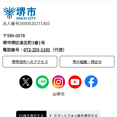
法人番号3000020271403
〒590-0078
堺市堺区南瓦町3番1号
電話番号：
072-233-1101
（代表）
堺市役所へのアクセス
市の組織・問合せ
©堺市
PC版を表示する
スマートフォン版を表示する