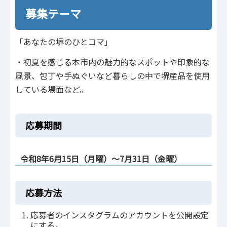
募集テーマ
「あなたの堺のひとコマ」
・初夏を感じる本市内の魅力的なスポットや印象的な
風景、包丁や手ぬぐいなど暮らしの中で堺産品を使用
している場面など。
応募期間
令和8年6月15日（月曜）～7月31日（金曜）
応募方法
応募者のインスタグラムのアカウントを公開設定
にする。