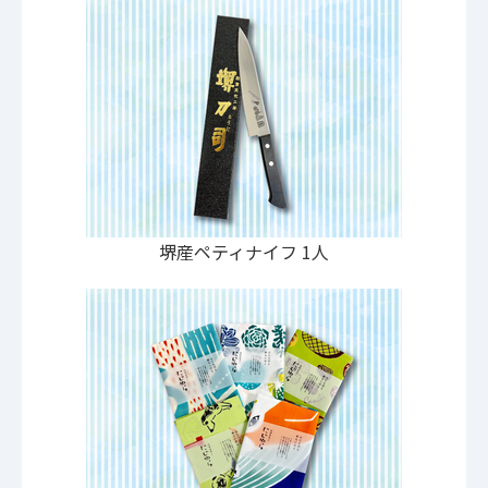
堺産ペティナイフ 1人