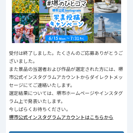
受付は終了しました。たくさんのご応募ありがとうご
ざいました。
また景品の当選者および作品が選定された方には、堺
市公式インスタグラムアカウントからダイレクトメッ
セージにてご連絡いたします。
選定結果については、堺市ホームページやインスタグ
ラム上で発表いたします。
今しばらくお待ちください。
堺市公式インスタグラムアカウントはこちらから