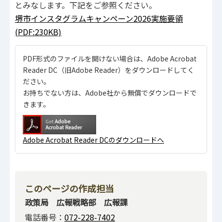
とみなします。下記をご参照ください。
堺市インスタグラムキャンペーン2026実施要領
(PDF:230KB)
PDF形式のファイルを開けない場合は、Adobe Acrobat
Reader DC（旧Adobe Reader）をダウンロードしてく
ださい。
お持ちでない方は、Adobe社から無償でダウンロードで
きます。
Adobe Acrobat Reader DCのダウンロードへ
このページの作成担当
政策局 広報戦略部 広報課
電話番号：
072-228-7402