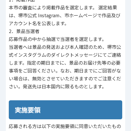
本市の審査により掲載作品を選定します。 選定結果
は、堺市公式 Instagram、市ホームページで作品及び
アカウント名を公表します。
2．景品当選者
応募作品の中から抽選で当選者を選定します。
当選者へは景品の発送および本人確認のため、堺市公
式インスタグラムのダイレクトメッセージにてご連絡
します。指定の期日までに、景品のお届け先等の必要
事項をご回答ください。なお、期日までにご回答がな
い場合は、無効とさせていただきますのでご注意くだ
さい。発送先は日本国内に限るものとします。
実施要領
応募される方は以下の実施要領に同意いただいたもの