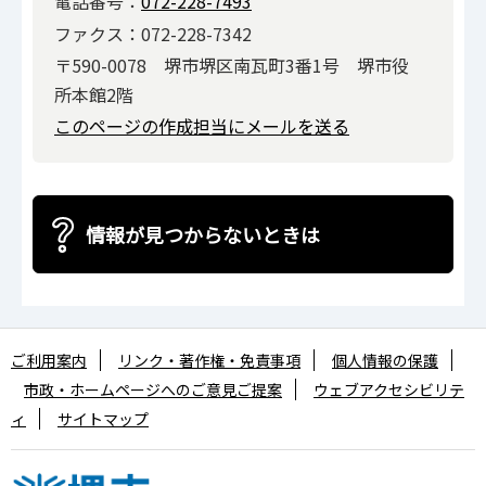
電話番号：
072-228-7493
ファクス：072-228-7342
〒590-0078 堺市堺区南瓦町3番1号 堺市役
所本館2階
このページの作成担当にメールを送る
情報が見つからないときは
ご利用案内
リンク・著作権・免責事項
個人情報の保護
市政・ホームページへのご意見ご提案
ウェブアクセシビリテ
ィ
サイトマップ