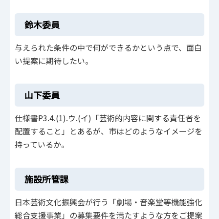
鈴木委員
与えられた条件の中で何ができるかという点で、面白
い提案に期待したい。
山下委員
仕様書P3.4.(1).ウ.(イ)「芸術的内容に関する責任者を
配置すること」とあるが、市はどのようなイメージを
持っているか。
施設所管課
日本芸術文化振興会が行う「劇場・音楽堂等機能強化
総合支援事業」の募集要件を満たすような方をご提案