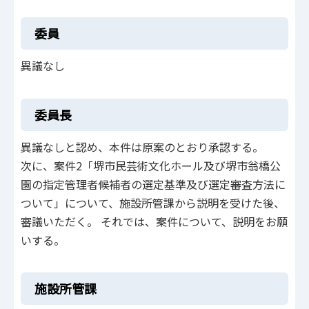
委員
異議なし
委員長
異議なしと認め、本件は原案のとおり承認する。
次に、案件2「堺市民芸術文化ホール及び堺市翁橋公
園の指定管理者候補者の選定基準及び選定審査方法に
ついて」について、施設所管課から説明を受けた後、
審議いただく。 それでは、案件について、説明をお願
いする。
施設所管課