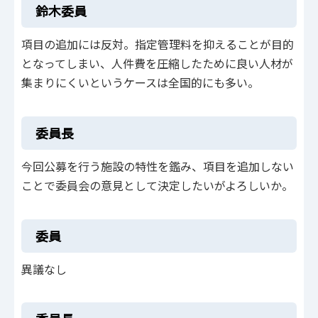
鈴木委員
項目の追加には反対。指定管理料を抑えることが目的
となってしまい、人件費を圧縮したために良い人材が
集まりにくいというケースは全国的にも多い。
委員長
今回公募を行う施設の特性を鑑み、項目を追加しない
ことで委員会の意見として決定したいがよろしいか。
委員
異議なし