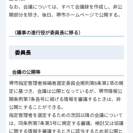
なお、会議については、すべて会議録を作成し、非公
開部分を除き、後日、堺市ホームページで公開する。
（議事の進行役が委員長に移る）
委員長
会議の公開等
堺市指定管理者候補者選定委員会規則第6条第1項の規
定に基づき、会議は公開となっているが、堺市情報公
開条例第7条各号に掲げる情報を審議するときは、非
公開とすることができる。
指定管理者を選定するための次回以降の会議について
は、同条例第7条第5号に規定する審議、検討又は協議
に関する情報を審議するときに該当するため非公開と