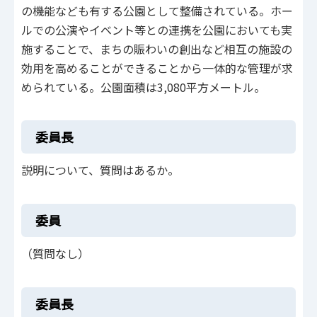
の機能なども有する公園として整備されている。ホー
ルでの公演やイベント等との連携を公園においても実
施することで、まちの賑わいの創出など相互の施設の
効用を高めることができることから一体的な管理が求
められている。公園面積は3,080平方メートル。
委員長
説明について、質問はあるか。
委員
（質問なし）
委員長