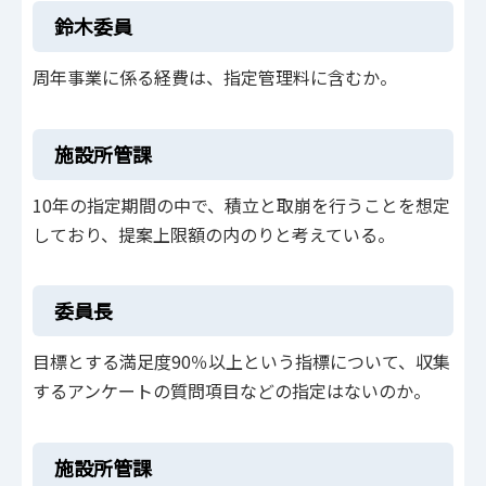
鈴木委員
周年事業に係る経費は、指定管理料に含むか。
施設所管課
10年の指定期間の中で、積立と取崩を行うことを想定
しており、提案上限額の内のりと考えている。
委員長
目標とする満足度90％以上という指標について、収集
するアンケートの質問項目などの指定はないのか。
施設所管課