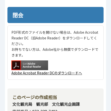
閉会
PDF形式のファイルを開けない場合は、Adobe Acrobat
Reader DC（旧Adobe Reader）をダウンロードしてく
ださい。
お持ちでない方は、Adobe社から無償でダウンロードで
きます。
Adobe Acrobat Reader DCのダウンロードへ
このページの作成担当
文化観光局 観光部 文化観光企画課