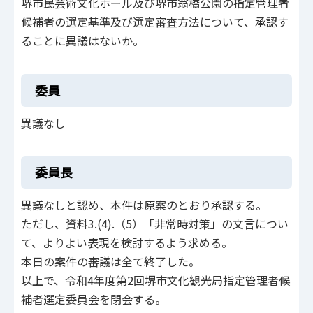
堺市民芸術文化ホール及び堺市翁橋公園の指定管理者
候補者の選定基準及び選定審査方法について、承認す
ることに異議はないか。
委員
異議なし
委員長
異議なしと認め、本件は原案のとおり承認する。
ただし、資料3.(4).（5）「非常時対策」の文言につい
て、よりよい表現を検討するよう求める。
本日の案件の審議は全て終了した。
以上で、令和4年度第2回堺市文化観光局指定管理者候
補者選定委員会を閉会する。