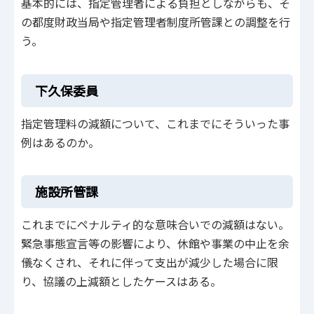
基本的には、指定管理者による負担としながらも、そ
の都度財政当局や指定管理者制度所管課との調整を行
う。
下久保委員
指定管理料の減額について、これまでにそういった事
例はあるのか。
施設所管課
これまでにペナルティ的な意味合いでの減額はない。
緊急事態宣言等の影響により、休館や事業の中止を余
儀なくされ、それに伴って支出が減少した場合に限
り、協議の上減額としたケースはある。