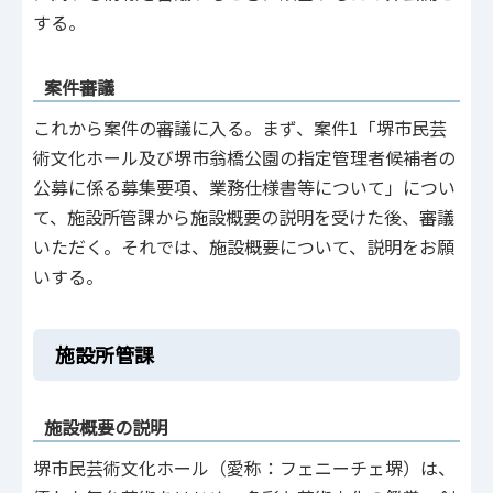
する。
案件審議
これから案件の審議に入る。まず、案件1「堺市民芸
術文化ホール及び堺市翁橋公園の指定管理者候補者の
公募に係る募集要項、業務仕様書等について」につい
て、施設所管課から施設概要の説明を受けた後、審議
いただく。それでは、施設概要について、説明をお願
いする。
施設所管課
施設概要の説明
堺市民芸術文化ホール（愛称：フェニーチェ堺）は、