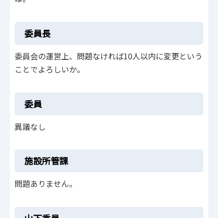
委員長
委員会の運営上、問題なければ10人以内に変更という
ことでよろしいか。
委員
異議なし
施設所管課
問題ありません。
山下委員