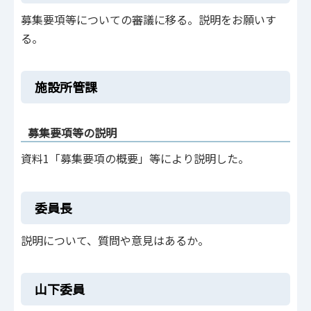
募集要項等についての審議に移る。説明をお願いす
る。
施設所管課
募集要項等の説明
資料1「募集要項の概要」等により説明した。
委員長
説明について、質問や意見はあるか。
山下委員