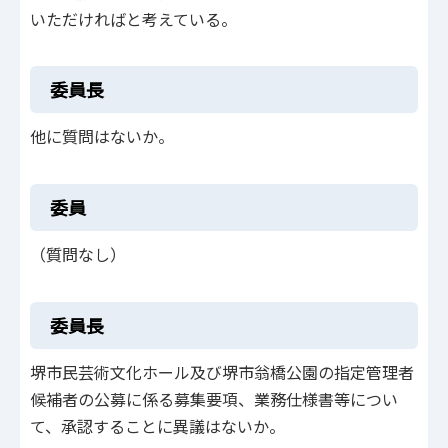
いただければと考えている。
委員長
他に質問はないか。
委員
（質問なし）
委員長
堺市民芸術文化ホール及び堺市翁橋公園の指定管理者
候補者の公募に係る募集要項、業務仕様書等につい
て、承認することに異議はないか。