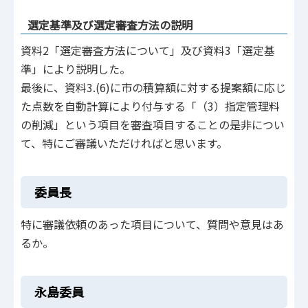
選定基準及び選定審査方法の説明
資料2「選定審査方法について」及び資料3「選定基
準」により説明した。
最後に、資料3.(6)に市の積算額に対する提案額に応じ
た点数を自動計算により付与する「（3）指定管理料
の削減」という項目を審査項目することの是非につい
て、特にご審議いただければと思います。
委員長
特に審議依頼のあった項目について、質問や意見はあ
るか。
永島委員