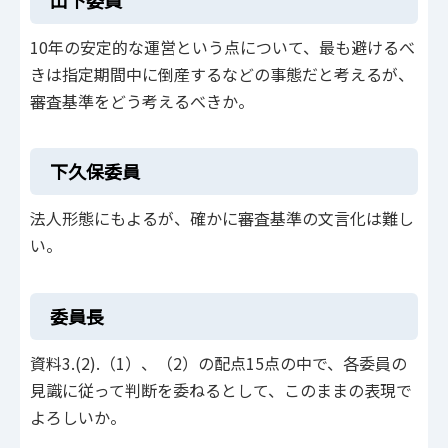
10年の安定的な運営という点について、最も避けるべ
きは指定期間中に倒産するなどの事態だと考えるが、
審査基準をどう考えるべきか。
下久保委員
法人形態にもよるが、確かに審査基準の文言化は難し
い。
委員長
資料3.(2).（1）、（2）の配点15点の中で、各委員の
見識に従って判断を委ねるとして、このままの表現で
よろしいか。