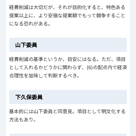
経費削減は大切だが、それが目的化すると、特色ある
提案以上に、より安価な提案額でもって競争すること
になる恐れがある。
山下委員
経費削減の基準というか、目安にはなる。ただ、項目
として入れるかどうかに関わらず、(6)の配点内で経済
合理性を加味して判断するべき。
下久保委員
基本的には山下委員と同意見。項目として明文化する
方法もあり。