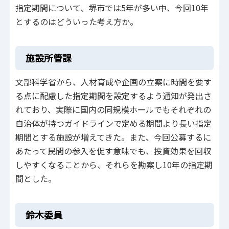
指定期間について、堺市では5年が多い中、今回10年
とするのはどういった考え方か。
施設所管課
文部科学省から、人材育成や企画の立案に時間を要す
る点に配慮した指定期間を設定するよう通知が発出さ
れており、実際に国内の同規模ホールでもそれぞれの
自治体が持つガイドラインで定める期間より長い指定
期間とする施設が増えてきた。また、今回公募するに
あたって民間の参入を促す意味でも、投資効果を回収
しやすくなることから、それらを勘案し10年の指定期
間とした。
鈴木委員