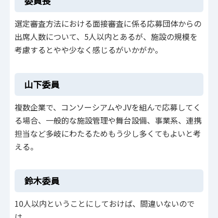
委員長
選定審査方法における面接審査に係る応募団体からの
出席人数について、5人以内とあるが、施設の規模を
考慮するとやや少なく感じるがいかがか。
山下委員
複数企業で、コンソーシアムやJVを組んで応募してく
る場合、一般的な施設管理や舞台設備、事業系、連携
担当など多岐にわたるためもう少し多くてもよいと考
える。
鈴木委員
10人以内ということにしておけば、間違いないので
は。