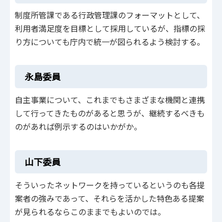
制度所管課である行政管理課のフォーマットとして、
利用者満足度を目標として採用しているが、指標の採
り方についても庁内で統一が図られるよう検討する。
永島委員
自主事業について、これまでもさまざまな機関と連携
して行ってきたものがあると思うが、継続するべきも
のがあれば例示するのはいかがか。
山下委員
そういったネットワークを持っているというのも各提
案者の強みであって、それらを活かした特色ある提案
が見られるならこのままでもよいのでは。