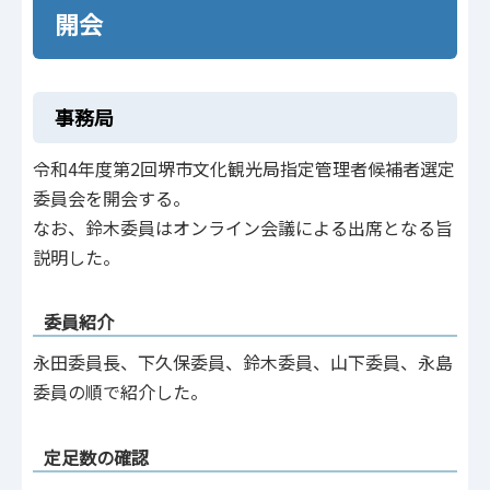
開会
事務局
令和4年度第2回堺市文化観光局指定管理者候補者選定
委員会を開会する。
なお、鈴木委員はオンライン会議による出席となる旨
説明した。
委員紹介
永田委員長、下久保委員、鈴木委員、山下委員、永島
委員の順で紹介した。
定足数の確認