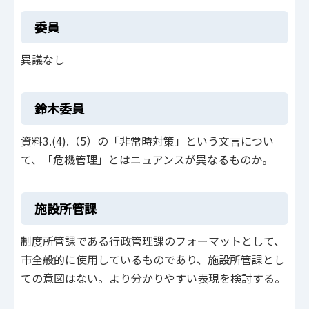
委員
異議なし
鈴木委員
資料3.(4).（5）の「非常時対策」という文言につい
て、「危機管理」とはニュアンスが異なるものか。
施設所管課
制度所管課である行政管理課のフォーマットとして、
市全般的に使用しているものであり、施設所管課とし
ての意図はない。より分かりやすい表現を検討する。