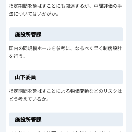
指定期間を延ばすことにも関連するが、中間評価の手
法についてはいかがか。
施設所管課
国内の同規模ホールを参考に、なるべく早く制度設計
を行う。
山下委員
指定期間を延ばすことによる物価変動などのリスクは
どう考えているか。
施設所管課