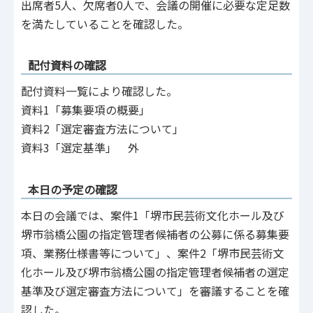
出席者5人、欠席者0人で、会議の開催に必要な定足数
を満たしていることを確認した。
配付資料の確認
配付資料一覧により確認した。
資料1「募集要項の概要」
資料2「選定審査方法について」
資料3「選定基準」 外
本日の予定の確認
本日の会議では、案件1「堺市民芸術文化ホール及び
堺市翁橋公園の指定管理者候補者の公募に係る募集要
項、業務仕様書等について」、案件2「堺市民芸術文
化ホール及び堺市翁橋公園の指定管理者候補者の選定
基準及び選定審査方法について」を審議することを確
認した。