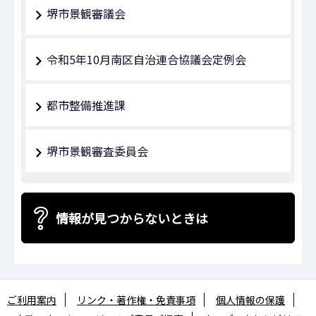
堺市景観審議会
令和5年10月南区自治連合協議会定例会
都市整備推進課
堺市景観審査委員会
情報が見つからないときは
ご利用案内
リンク・著作権・免責事項
個人情報の保護