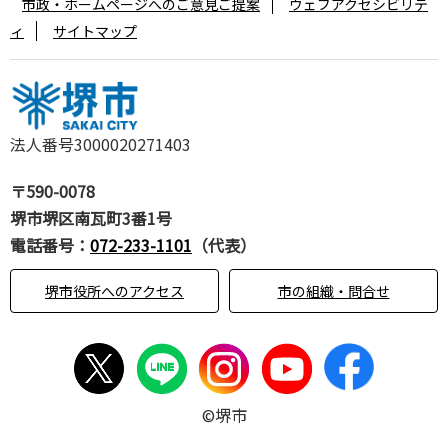
市政・ホームページへのご意見ご提案
ウェブアクセシビリテ
ィ
サイトマップ
法人番号3000020271403
〒590-0078
堺市堺区南瓦町3番1号
電話番号：
072-233-1101
（代表）
堺市役所へのアクセス
市の組織・問合せ
©堺市