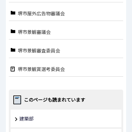
堺市屋外広告物審議会
堺市景観審議会
堺市景観審査委員会
堺市景観賞選考委員会
このページも読まれています
建築部