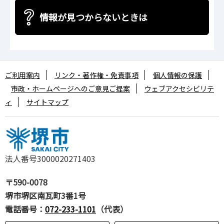
情報が見つからないときは
ご利用案内
リンク・著作権・免責事項
個人情報の保護
市政・ホームページへのご意見ご提案
ウェブアクセシビリテ
ィ
サイトマップ
法人番号3000020271403
〒590-0078
堺市堺区南瓦町3番1号
電話番号：
072-233-1101
（代表）