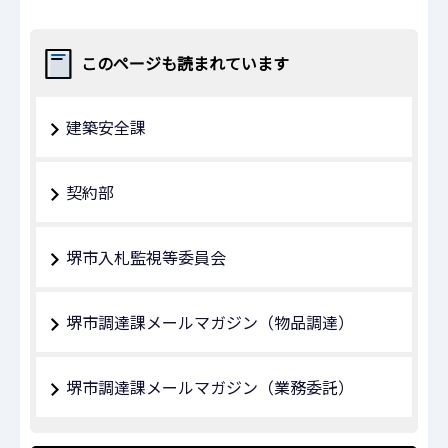
このページも読まれています
建築安全課
契約部
堺市入札監視等委員会
堺市調達課メールマガジン（物品調達）
堺市調達課メールマガジン（業務委託）