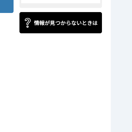
情報が見つからないときは