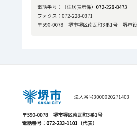
電話番号：（住居表示係）
072-228-8473
ファクス：072-228-0371
〒590-0078 堺市堺区南瓦町3番1号 堺市
法人番号3000020271403
〒590-0078
堺市堺区南瓦町3番1号
電話番号：
072-233-1101
（代表）