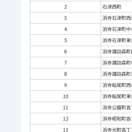
2
石津西町
3
浜寺石津町西
4
浜寺石津町中
5
浜寺石津町東
6
浜寺諏訪森町
7
浜寺諏訪森町
8
浜寺諏訪森町
9
浜寺船尾町西
10
浜寺船尾町東
11
浜寺公園町各
12
浜寺昭和町各
13
浜寺元町各丁