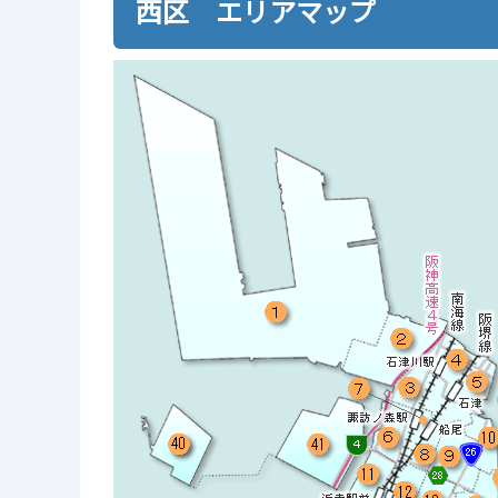
西区 エリアマップ