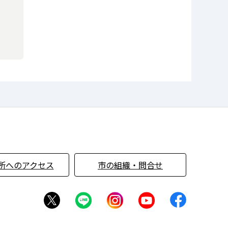
所へのアクセス
市の組織・問合せ