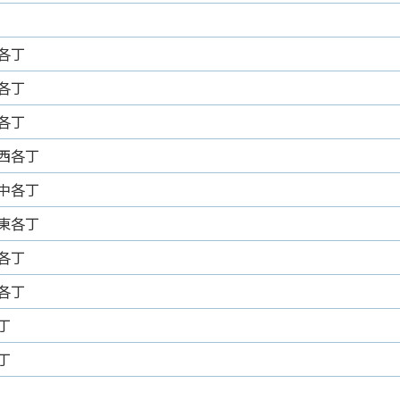
各丁
各丁
各丁
西各丁
中各丁
東各丁
各丁
各丁
丁
丁